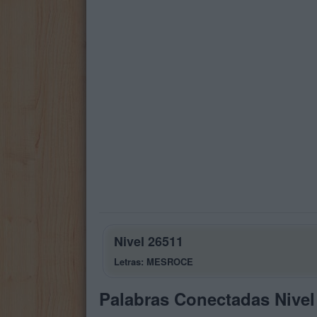
Nivel 26511
Letras: MESROCE
Palabras Conectadas Nivel