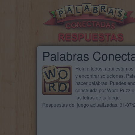
Palabras Conect
Hola a todos, aquí estamos
y encontrar soluciones. Pa
hacer palabras. Puedes enc
construida por Word Puzzle 
las letras de tu juego.
Respuestas del juego actualizadas: 31/07/