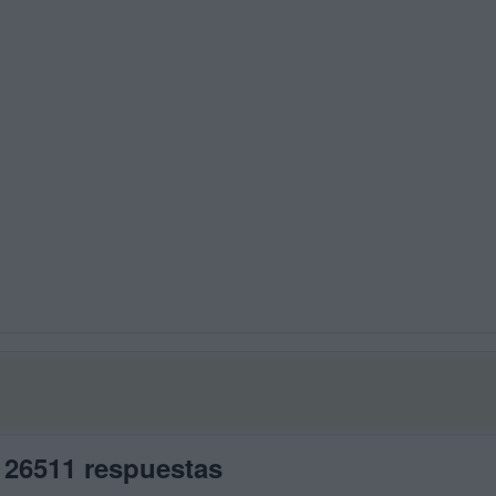
 26511 respuestas