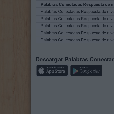
Palabras Conectadas Respuesta de ni
Palabras Conectadas Respuesta de niv
Palabras Conectadas Respuesta de niv
Palabras Conectadas Respuesta de niv
Palabras Conectadas Respuesta de niv
Palabras Conectadas Respuesta de niv
Descargar Palabras Conecta