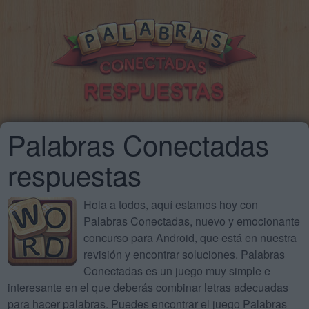
Palabras Conectadas
respuestas
Hola a todos, aquí estamos hoy con
Palabras Conectadas, nuevo y emocionante
concurso para Android, que está en nuestra
revisión y encontrar soluciones. Palabras
Conectadas es un juego muy simple e
interesante en el que deberás combinar letras adecuadas
para hacer palabras. Puedes encontrar el juego Palabras