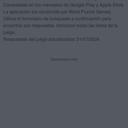
Conectadas en los mercados de Google Play y Apple Store.
La aplicación fue construida por Word Puzzle Games.
Utilice el formulario de búsqueda a continuación para
encontrar sus respuestas. Introduce todas las letras de tu
juego.
Respuestas del juego actualizadas: 31/07/2026
Sponsored Links