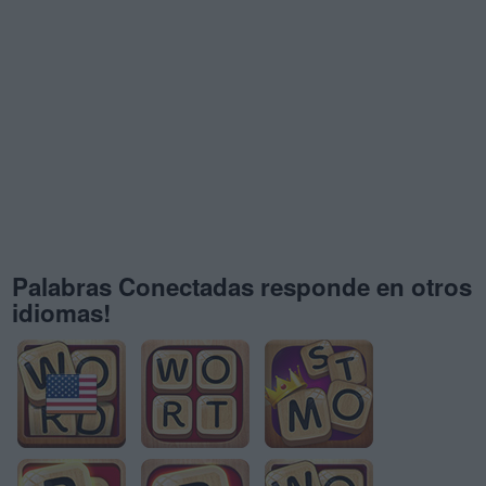
Palabras Conectadas responde en otros
idiomas!