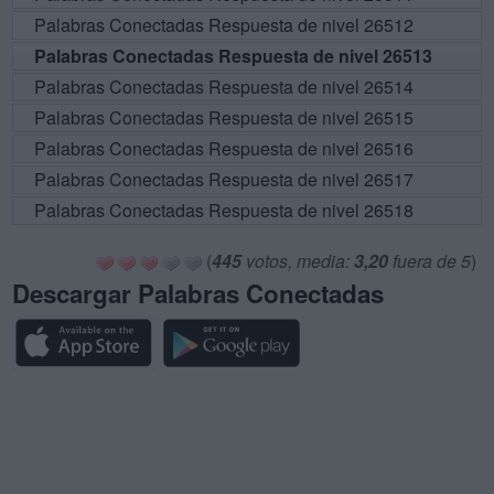
Palabras Conectadas Respuesta de nivel 26512
Palabras Conectadas Respuesta de nivel 26513
Palabras Conectadas Respuesta de nivel 26514
Palabras Conectadas Respuesta de nivel 26515
Palabras Conectadas Respuesta de nivel 26516
Palabras Conectadas Respuesta de nivel 26517
Palabras Conectadas Respuesta de nivel 26518
(
445
votos, media:
3,20
fuera de 5
)
Descargar Palabras Conectadas