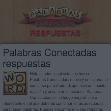
Palabras Conectadas
respuestas
Hola a todos, aquí estamos hoy con
Palabras Conectadas, nuevo y emocionante
concurso para Android, que está en nuestra
revisión y encontrar soluciones. Palabras
Conectadas es un juego muy simple e
interesante en el que deberás combinar letras adecuadas
para hacer palabras. Puedes encontrar el juego Palabras