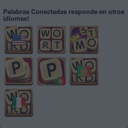
Palabras Conectadas responde en otros
idiomas!