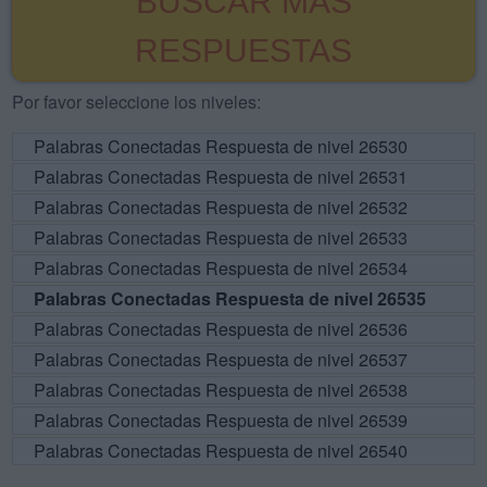
BUSCAR MÁS
RESPUESTAS
Por favor seleccione los niveles:
Palabras Conectadas Respuesta de nivel 26530
Palabras Conectadas Respuesta de nivel 26531
Palabras Conectadas Respuesta de nivel 26532
Palabras Conectadas Respuesta de nivel 26533
Palabras Conectadas Respuesta de nivel 26534
Palabras Conectadas Respuesta de nivel 26535
Palabras Conectadas Respuesta de nivel 26536
Palabras Conectadas Respuesta de nivel 26537
Palabras Conectadas Respuesta de nivel 26538
Palabras Conectadas Respuesta de nivel 26539
Palabras Conectadas Respuesta de nivel 26540