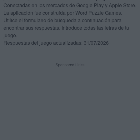
Conectadas en los mercados de Google Play y Apple Store.
La aplicación fue construida por Word Puzzle Games.
Utilice el formulario de búsqueda a continuación para
encontrar sus respuestas. Introduce todas las letras de tu
juego.
Respuestas del juego actualizadas: 31/07/2026
Sponsored Links