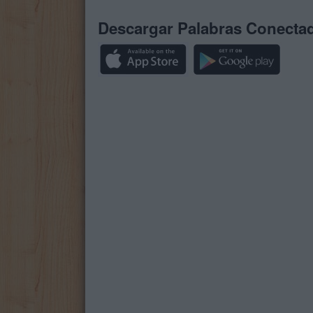
Descargar Palabras Conecta