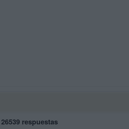
 26539 respuestas