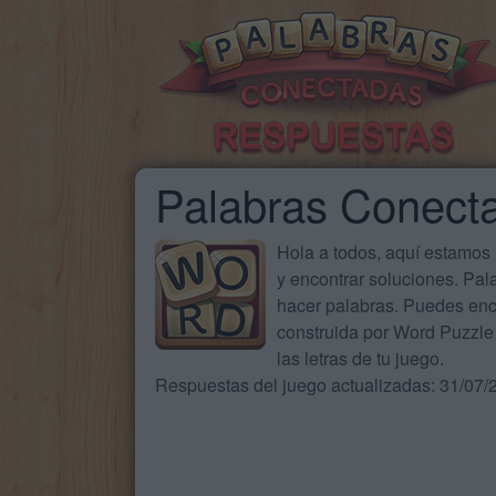
Palabras Conect
Hola a todos, aquí estamos
y encontrar soluciones. Pa
hacer palabras. Puedes enc
construida por Word Puzzle 
las letras de tu juego.
Respuestas del juego actualizadas: 31/07/