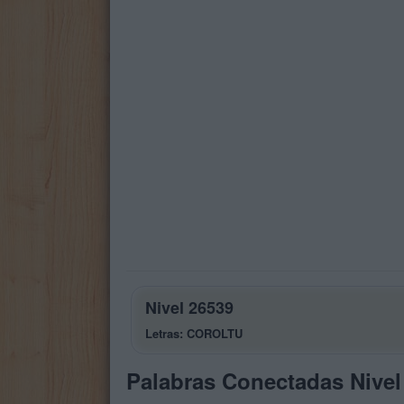
Nivel 26539
Letras: COROLTU
Palabras Conectadas Nivel