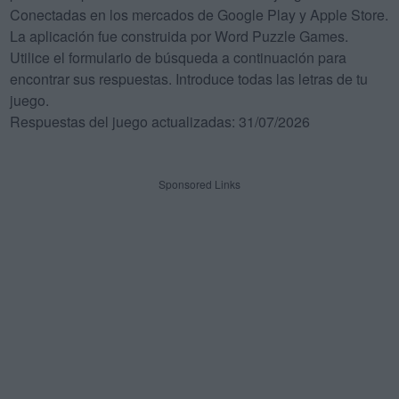
Conectadas en los mercados de Google Play y Apple Store.
La aplicación fue construida por Word Puzzle Games.
Utilice el formulario de búsqueda a continuación para
encontrar sus respuestas. Introduce todas las letras de tu
juego.
Respuestas del juego actualizadas: 31/07/2026
Sponsored Links