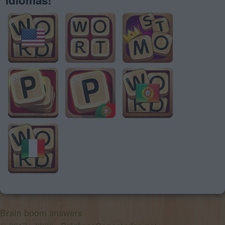
Brain boom answers