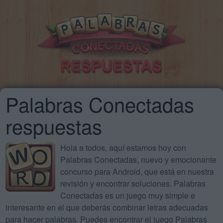
Palabras Conectadas
respuestas
Hola a todos, aquí estamos hoy con
Palabras Conectadas, nuevo y emocionante
concurso para Android, que está en nuestra
revisión y encontrar soluciones. Palabras
Conectadas es un juego muy simple e
interesante en el que deberás combinar letras adecuadas
para hacer palabras. Puedes encontrar el juego Palabras