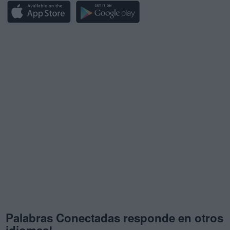
Palabras Conectadas responde en otros
idiomas!