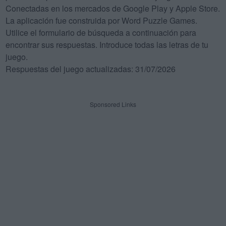
Conectadas en los mercados de Google Play y Apple Store.
La aplicación fue construida por Word Puzzle Games.
Utilice el formulario de búsqueda a continuación para
encontrar sus respuestas. Introduce todas las letras de tu
juego.
Respuestas del juego actualizadas: 31/07/2026
Sponsored Links