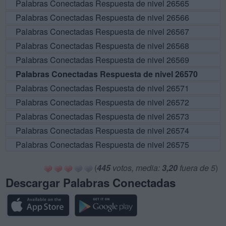
Palabras Conectadas Respuesta de nivel 26565
Palabras Conectadas Respuesta de nivel 26566
Palabras Conectadas Respuesta de nivel 26567
Palabras Conectadas Respuesta de nivel 26568
Palabras Conectadas Respuesta de nivel 26569
Palabras Conectadas Respuesta de nivel 26570
Palabras Conectadas Respuesta de nivel 26571
Palabras Conectadas Respuesta de nivel 26572
Palabras Conectadas Respuesta de nivel 26573
Palabras Conectadas Respuesta de nivel 26574
Palabras Conectadas Respuesta de nivel 26575
(
445
votos, media:
3,20
fuera de 5
)
Descargar Palabras Conectadas