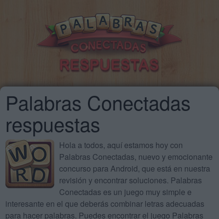
Palabras Conectadas
respuestas
Hola a todos, aquí estamos hoy con
Palabras Conectadas, nuevo y emocionante
concurso para Android, que está en nuestra
revisión y encontrar soluciones. Palabras
Conectadas es un juego muy simple e
interesante en el que deberás combinar letras adecuadas
para hacer palabras. Puedes encontrar el juego Palabras