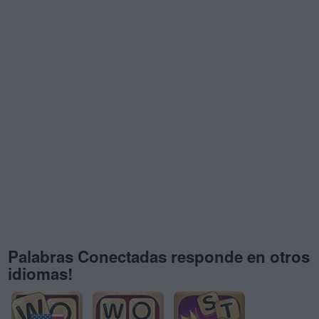
Palabras Conectadas responde en otros
idiomas!