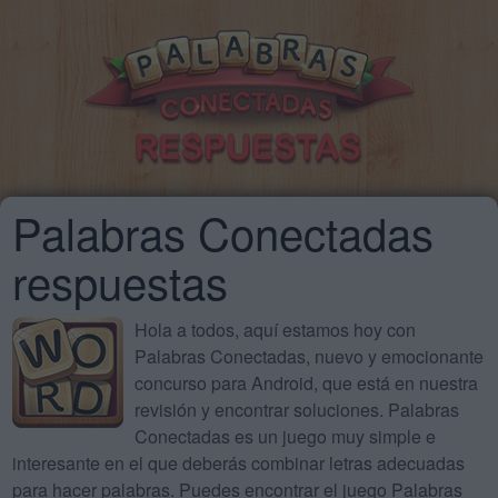
Palabras Conectadas
respuestas
Hola a todos, aquí estamos hoy con
Palabras Conectadas, nuevo y emocionante
concurso para Android, que está en nuestra
revisión y encontrar soluciones. Palabras
Conectadas es un juego muy simple e
interesante en el que deberás combinar letras adecuadas
para hacer palabras. Puedes encontrar el juego Palabras