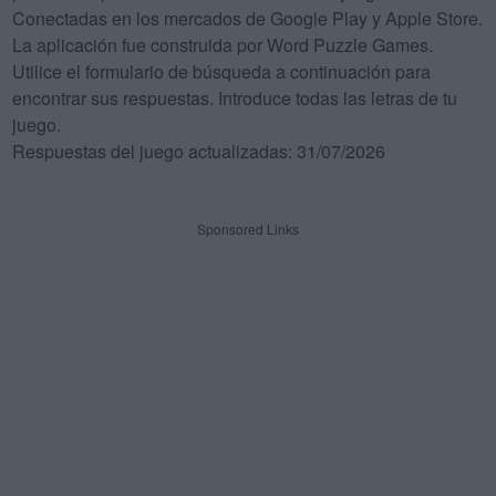
Conectadas en los mercados de Google Play y Apple Store.
La aplicación fue construida por Word Puzzle Games.
Utilice el formulario de búsqueda a continuación para
encontrar sus respuestas. Introduce todas las letras de tu
juego.
Respuestas del juego actualizadas: 31/07/2026
Sponsored Links