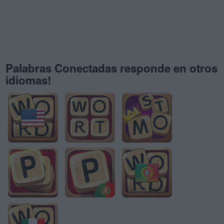
Palabras Conectadas responde en otros
idiomas!