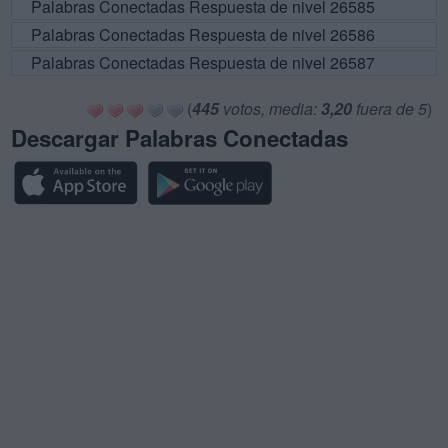
Palabras Conectadas Respuesta de nivel 26585
Palabras Conectadas Respuesta de nivel 26586
Palabras Conectadas Respuesta de nivel 26587
(
445
votos, media:
3,20
fuera de 5
)
Descargar Palabras Conectadas