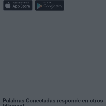
Palabras Conectadas responde en otros
idiomas!