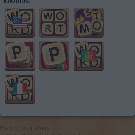
Brain boom answers