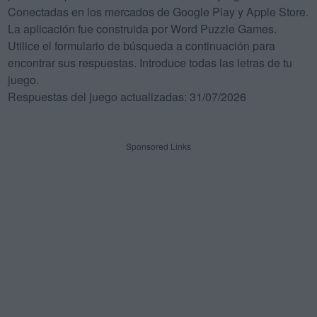
Conectadas en los mercados de Google Play y Apple Store.
La aplicación fue construida por Word Puzzle Games.
Utilice el formulario de búsqueda a continuación para
encontrar sus respuestas. Introduce todas las letras de tu
juego.
Respuestas del juego actualizadas: 31/07/2026
Sponsored Links