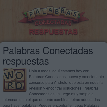
Palabras Conectadas
respuestas
Hola a todos, aquí estamos hoy con
Palabras Conectadas, nuevo y emocionante
concurso para Android, que está en nuestra
revisión y encontrar soluciones. Palabras
Conectadas es un juego muy simple e
interesante en el que deberás combinar letras adecuadas
para hacer palabras. Puedes encontrar el juego Palabras