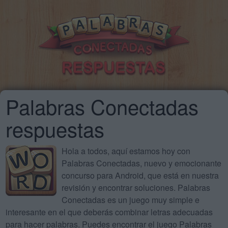
Palabras Conectadas
respuestas
Hola a todos, aquí estamos hoy con
Palabras Conectadas, nuevo y emocionante
concurso para Android, que está en nuestra
revisión y encontrar soluciones. Palabras
Conectadas es un juego muy simple e
interesante en el que deberás combinar letras adecuadas
para hacer palabras. Puedes encontrar el juego Palabras