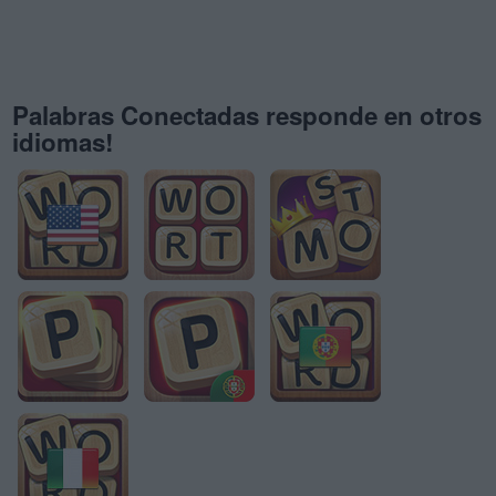
Palabras Conectadas responde en otros
idiomas!