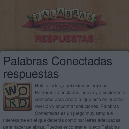
Palabras Conectadas
respuestas
Hola a todos, aquí estamos hoy con
Palabras Conectadas, nuevo y emocionante
concurso para Android, que está en nuestra
revisión y encontrar soluciones. Palabras
Conectadas es un juego muy simple e
interesante en el que deberás combinar letras adecuadas
para hacer palabras. Puedes encontrar el juego Palabras