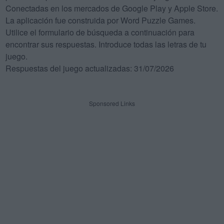
Conectadas en los mercados de Google Play y Apple Store.
La aplicación fue construida por Word Puzzle Games.
Utilice el formulario de búsqueda a continuación para
encontrar sus respuestas. Introduce todas las letras de tu
juego.
Respuestas del juego actualizadas: 31/07/2026
Sponsored Links