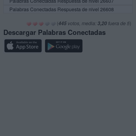
Palabras Conectadas Respuesta de nivel 26607
Palabras Conectadas Respuesta de nivel 26608
(
445
votos, media:
3,20
fuera de 5
)
Descargar Palabras Conectadas