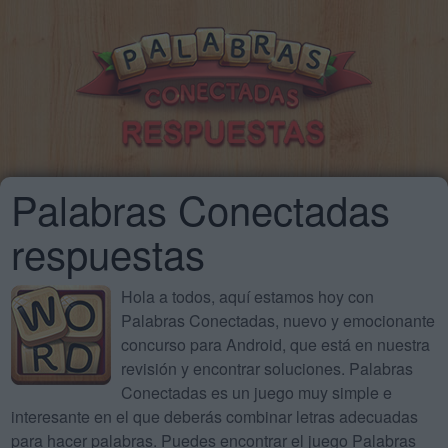
Palabras Conectadas
respuestas
Hola a todos, aquí estamos hoy con
Palabras Conectadas, nuevo y emocionante
concurso para Android, que está en nuestra
revisión y encontrar soluciones. Palabras
Conectadas es un juego muy simple e
interesante en el que deberás combinar letras adecuadas
para hacer palabras. Puedes encontrar el juego Palabras