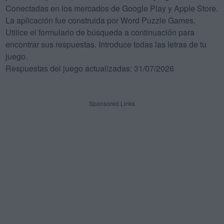
Conectadas en los mercados de Google Play y Apple Store.
La aplicación fue construida por Word Puzzle Games.
Utilice el formulario de búsqueda a continuación para
encontrar sus respuestas. Introduce todas las letras de tu
juego.
Respuestas del juego actualizadas: 31/07/2026
Sponsored Links