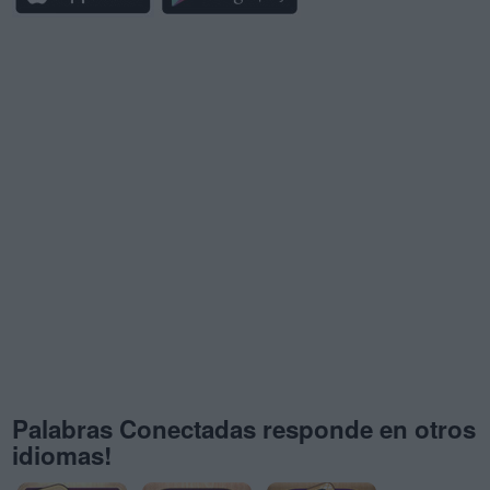
Palabras Conectadas responde en otros
idiomas!