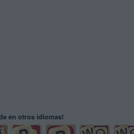
e en otros idiomas!