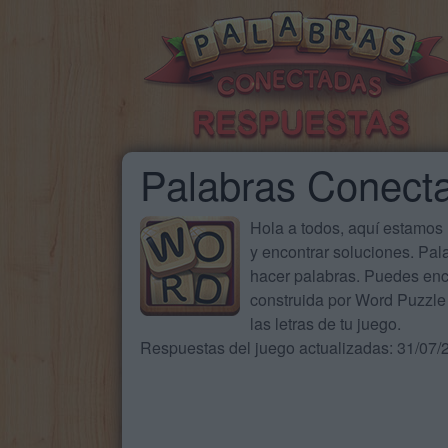
Palabras Conect
Hola a todos, aquí estamos
y encontrar soluciones. Pa
hacer palabras. Puedes enc
construida por Word Puzzle 
las letras de tu juego.
Respuestas del juego actualizadas: 31/07/