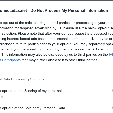
onectadas.net -
Do Not Process My Personal Information
to opt-out of the sale, sharing to third parties, or processing of your per
formation for targeted advertising by us, please use the below opt-out s
r selection. Please note that after your opt-out request is processed y
eing interest-based ads based on personal information utilized by us or
disclosed to third parties prior to your opt-out. You may separately opt-
losure of your personal information by third parties on the IAB’s list of
. This information may also be disclosed by us to third parties on the
IA
Participants
that may further disclose it to other third parties.
l Data Processing Opt Outs
o opt-out of the Sharing of my personal data.
In
BUSCAR MÁS RESPUESTAS
o opt-out of the Sale of my Personal Data.