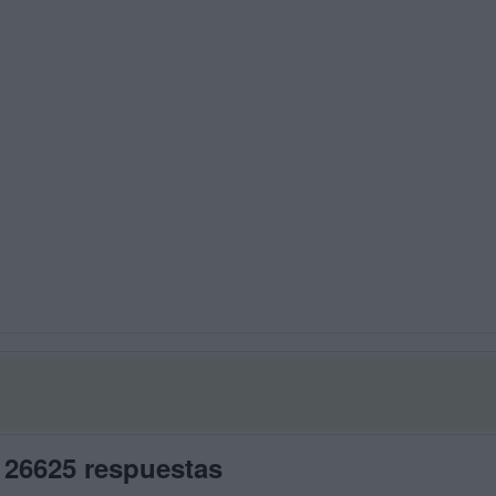
 26625 respuestas