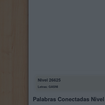
Nivel 26625
Letras: GASNI
Palabras Conectadas Nivel