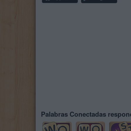
Palabras Conectadas respond