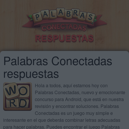
Palabras Conectadas
respuestas
Hola a todos, aquí estamos hoy con
Palabras Conectadas, nuevo y emocionante
concurso para Android, que está en nuestra
revisión y encontrar soluciones. Palabras
Conectadas es un juego muy simple e
interesante en el que deberás combinar letras adecuadas
para hacer palabras. Puedes encontrar el juego Palabras