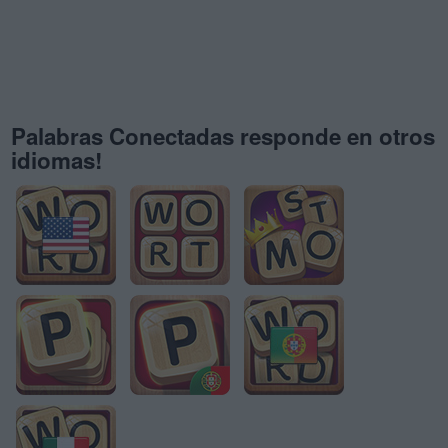
Palabras Conectadas responde en otros
idiomas!