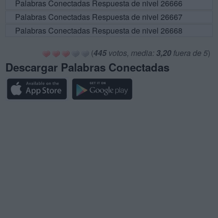
Palabras Conectadas Respuesta de nivel 26666
Palabras Conectadas Respuesta de nivel 26667
Palabras Conectadas Respuesta de nivel 26668
(
445
votos, media:
3,20
fuera de 5
)
Descargar Palabras Conectadas