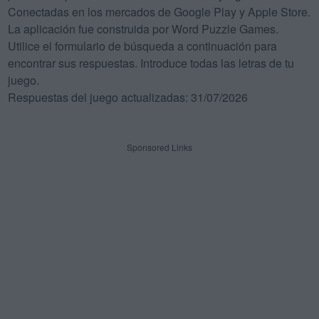
Conectadas en los mercados de Google Play y Apple Store.
La aplicación fue construida por Word Puzzle Games.
Utilice el formulario de búsqueda a continuación para
encontrar sus respuestas. Introduce todas las letras de tu
juego.
Respuestas del juego actualizadas: 31/07/2026
Sponsored Links