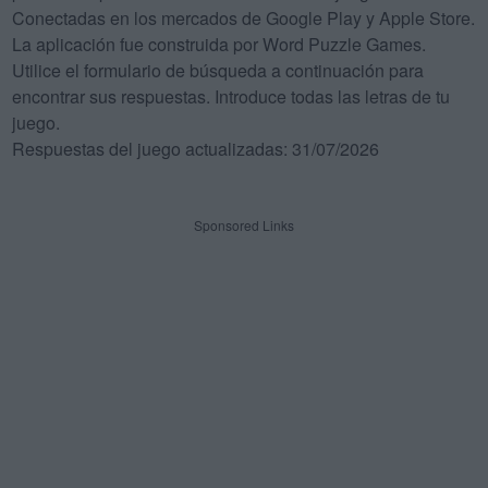
Conectadas en los mercados de Google Play y Apple Store.
La aplicación fue construida por Word Puzzle Games.
Utilice el formulario de búsqueda a continuación para
encontrar sus respuestas. Introduce todas las letras de tu
juego.
Respuestas del juego actualizadas: 31/07/2026
Sponsored Links