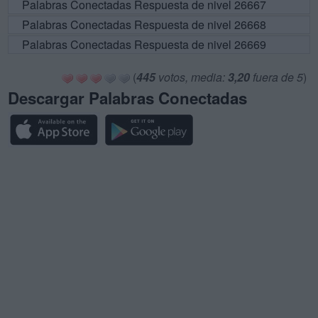
Palabras Conectadas Respuesta de nivel 26667
Palabras Conectadas Respuesta de nivel 26668
Palabras Conectadas Respuesta de nivel 26669
(
445
votos, media:
3,20
fuera de 5
)
Descargar Palabras Conectadas