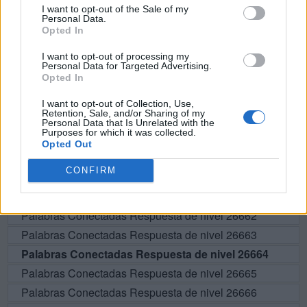
I want to opt-out of the Sale of my
Personal Data.
P
A
P
E
Opted In
I want to opt-out of processing my
BUSCAR MÁS
Personal Data for Targeted Advertising.
Opted In
RESPUESTAS
I want to opt-out of Collection, Use,
Retention, Sale, and/or Sharing of my
Personal Data that Is Unrelated with the
Por favor seleccione los niveles:
Purposes for which it was collected.
Opted Out
Palabras Conectadas Respuesta de nivel 26659
CONFIRM
Palabras Conectadas Respuesta de nivel 26660
Palabras Conectadas Respuesta de nivel 26661
Palabras Conectadas Respuesta de nivel 26662
Palabras Conectadas Respuesta de nivel 26663
Palabras Conectadas Respuesta de nivel 26664
Palabras Conectadas Respuesta de nivel 26665
Palabras Conectadas Respuesta de nivel 26666