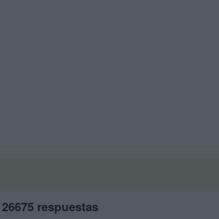
 26675 respuestas