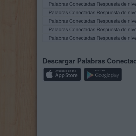
Palabras Conectadas Respuesta de niv
Palabras Conectadas Respuesta de niv
Palabras Conectadas Respuesta de niv
Palabras Conectadas Respuesta de niv
Palabras Conectadas Respuesta de niv
Descargar Palabras Conecta