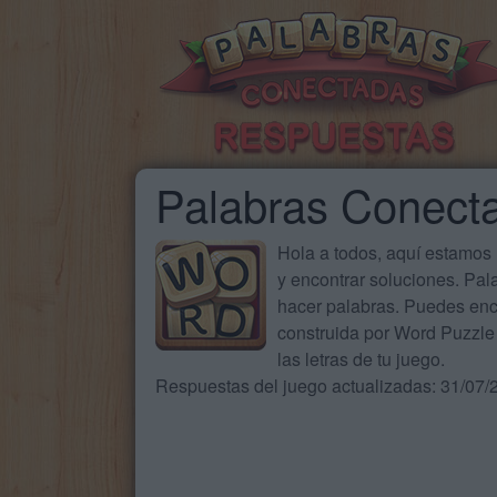
Palabras Conect
Hola a todos, aquí estamos
y encontrar soluciones. Pa
hacer palabras. Puedes enc
construida por Word Puzzle 
las letras de tu juego.
Respuestas del juego actualizadas: 31/07/