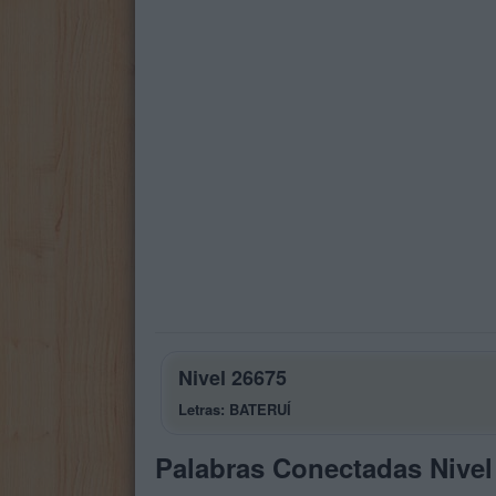
Nivel 26675
Letras: BATERUÍ
Palabras Conectadas Nivel