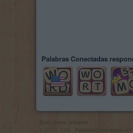
Palabras Conectadas respond
Brain boom answers
© 2017 - 2026 ·
PalabrasConectadas.net