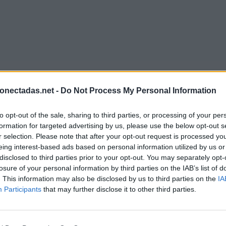
onectadas.net -
Do Not Process My Personal Information
to opt-out of the sale, sharing to third parties, or processing of your per
formation for targeted advertising by us, please use the below opt-out s
r selection. Please note that after your opt-out request is processed y
eing interest-based ads based on personal information utilized by us or
disclosed to third parties prior to your opt-out. You may separately opt-
losure of your personal information by third parties on the IAB’s list of
. This information may also be disclosed by us to third parties on the
IA
Participants
that may further disclose it to other third parties.