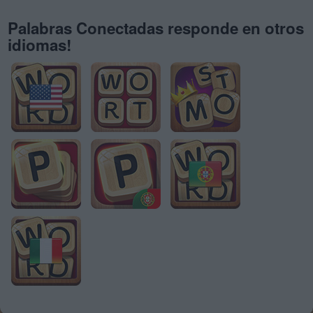
Palabras Conectadas responde en otros
idiomas!