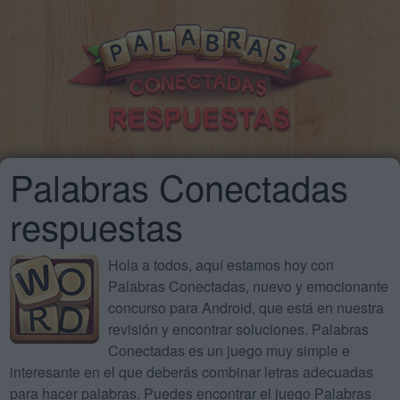
Palabras Conectadas
respuestas
Hola a todos, aquí estamos hoy con
Palabras Conectadas, nuevo y emocionante
concurso para Android, que está en nuestra
revisión y encontrar soluciones. Palabras
Conectadas es un juego muy simple e
interesante en el que deberás combinar letras adecuadas
para hacer palabras. Puedes encontrar el juego Palabras