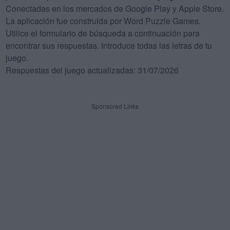
Conectadas en los mercados de Google Play y Apple Store.
La aplicación fue construida por Word Puzzle Games.
Utilice el formulario de búsqueda a continuación para
encontrar sus respuestas. Introduce todas las letras de tu
juego.
Respuestas del juego actualizadas: 31/07/2026
Sponsored Links