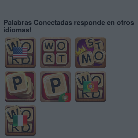
Palabras Conectadas responde en otros
idiomas!