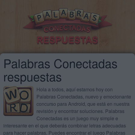
Palabras Conectadas
respuestas
Hola a todos, aquí estamos hoy con
Palabras Conectadas, nuevo y emocionante
concurso para Android, que está en nuestra
revisión y encontrar soluciones. Palabras
Conectadas es un juego muy simple e
interesante en el que deberás combinar letras adecuadas
para hacer palabras. Puedes encontrar el juego Palabras