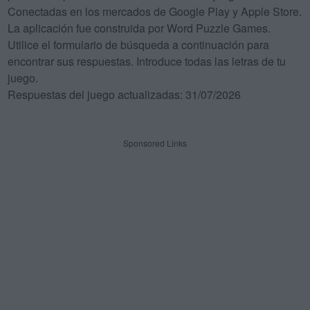
Conectadas en los mercados de Google Play y Apple Store.
La aplicación fue construida por Word Puzzle Games.
Utilice el formulario de búsqueda a continuación para
encontrar sus respuestas. Introduce todas las letras de tu
juego.
Respuestas del juego actualizadas: 31/07/2026
Sponsored Links