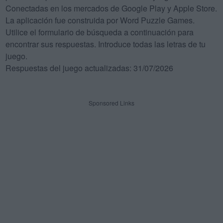
Conectadas en los mercados de Google Play y Apple Store.
La aplicación fue construida por Word Puzzle Games.
Utilice el formulario de búsqueda a continuación para
encontrar sus respuestas. Introduce todas las letras de tu
juego.
Respuestas del juego actualizadas: 31/07/2026
Sponsored Links