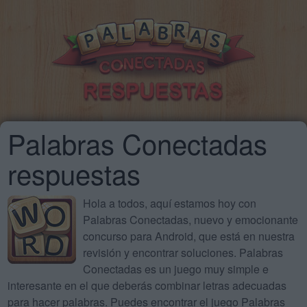
Palabras Conectadas
respuestas
Hola a todos, aquí estamos hoy con
Palabras Conectadas, nuevo y emocionante
concurso para Android, que está en nuestra
revisión y encontrar soluciones. Palabras
Conectadas es un juego muy simple e
interesante en el que deberás combinar letras adecuadas
para hacer palabras. Puedes encontrar el juego Palabras