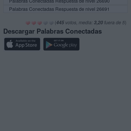
Palabras Conectadas Respuesta de nivel 26690
Palabras Conectadas Respuesta de nivel 26691
(
445
votos, media:
3,20
fuera de 5
)
Descargar Palabras Conectadas