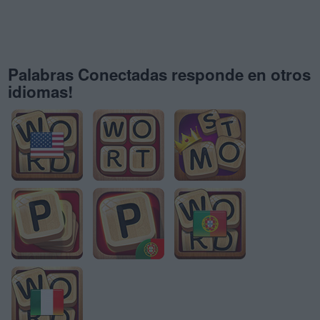
Palabras Conectadas responde en otros
idiomas!