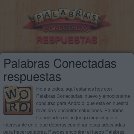
Palabras Conectadas
respuestas
Hola a todos, aquí estamos hoy con
Palabras Conectadas, nuevo y emocionante
concurso para Android, que está en nuestra
revisión y encontrar soluciones. Palabras
Conectadas es un juego muy simple e
interesante en el que deberás combinar letras adecuadas
para hacer palabras. Puedes encontrar el juego Palabras