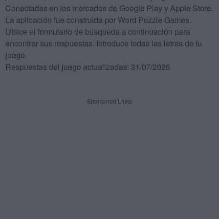
Conectadas en los mercados de Google Play y Apple Store.
La aplicación fue construida por Word Puzzle Games.
Utilice el formulario de búsqueda a continuación para
encontrar sus respuestas. Introduce todas las letras de tu
juego.
Respuestas del juego actualizadas: 31/07/2026
Sponsored Links