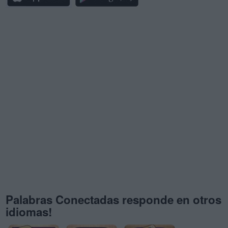
Palabras Conectadas responde en otros
idiomas!