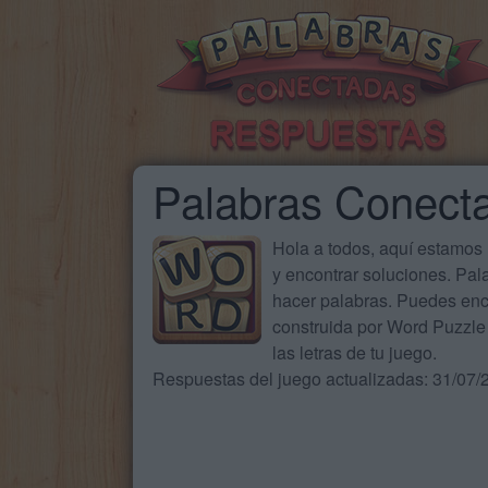
Palabras Conect
Hola a todos, aquí estamos
y encontrar soluciones. Pa
hacer palabras. Puedes enc
construida por Word Puzzle 
las letras de tu juego.
Respuestas del juego actualizadas: 31/07/