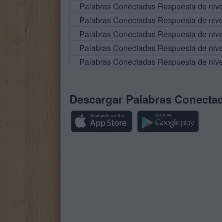
Palabras Conectadas Respuesta de niv
Palabras Conectadas Respuesta de niv
Palabras Conectadas Respuesta de niv
Palabras Conectadas Respuesta de niv
Palabras Conectadas Respuesta de niv
Descargar Palabras Conecta