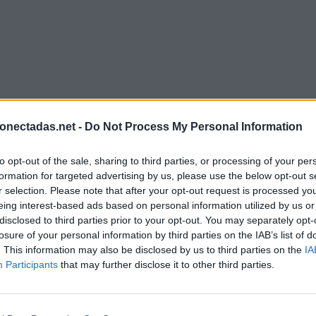
onectadas.net -
Do Not Process My Personal Information
to opt-out of the sale, sharing to third parties, or processing of your per
formation for targeted advertising by us, please use the below opt-out s
r selection. Please note that after your opt-out request is processed y
eing interest-based ads based on personal information utilized by us or
disclosed to third parties prior to your opt-out. You may separately opt-
losure of your personal information by third parties on the IAB’s list of
. This information may also be disclosed by us to third parties on the
IA
Participants
that may further disclose it to other third parties.