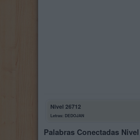
Nivel 26712
Letras: DEDOJAN
Palabras Conectadas Nivel