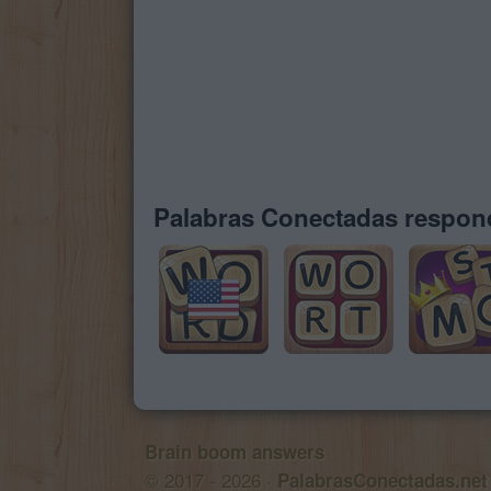
Palabras Conectadas respond
Brain boom answers
© 2017 - 2026 ·
PalabrasConectadas.net