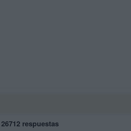
 26712 respuestas