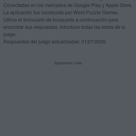
Conectadas en los mercados de Google Play y Apple Store.
La aplicación fue construida por Word Puzzle Games.
Utilice el formulario de búsqueda a continuación para
encontrar sus respuestas. Introduce todas las letras de tu
juego.
Respuestas del juego actualizadas: 31/07/2026
Sponsored Links