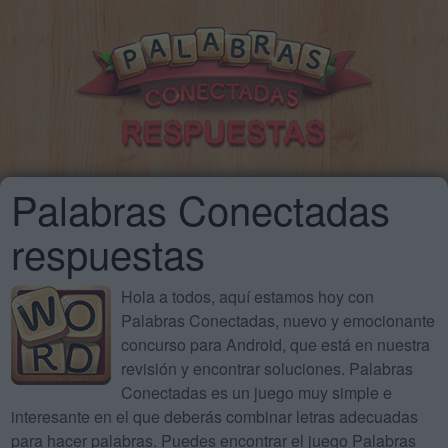
Palabras Conectadas
respuestas
Hola a todos, aquí estamos hoy con
Palabras Conectadas, nuevo y emocionante
concurso para Android, que está en nuestra
revisión y encontrar soluciones. Palabras
Conectadas es un juego muy simple e
interesante en el que deberás combinar letras adecuadas
para hacer palabras. Puedes encontrar el juego Palabras