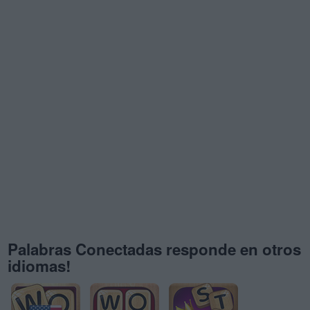
Palabras Conectadas responde en otros
idiomas!