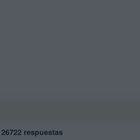
 26722 respuestas