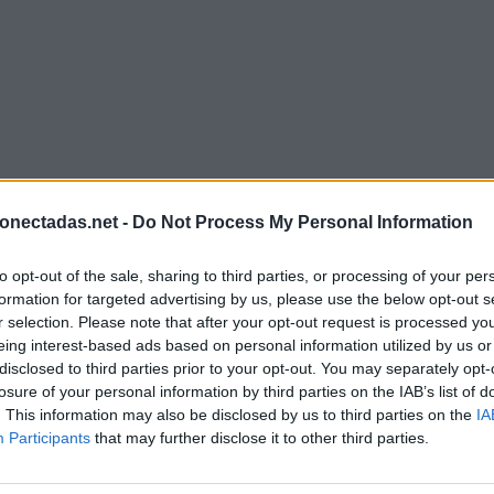
onectadas.net -
Do Not Process My Personal Information
to opt-out of the sale, sharing to third parties, or processing of your per
formation for targeted advertising by us, please use the below opt-out s
r selection. Please note that after your opt-out request is processed y
eing interest-based ads based on personal information utilized by us or
disclosed to third parties prior to your opt-out. You may separately opt-
losure of your personal information by third parties on the IAB’s list of
. This information may also be disclosed by us to third parties on the
IA
Participants
that may further disclose it to other third parties.