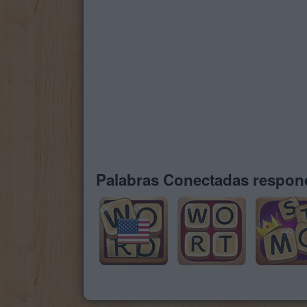
Palabras Conectadas respond