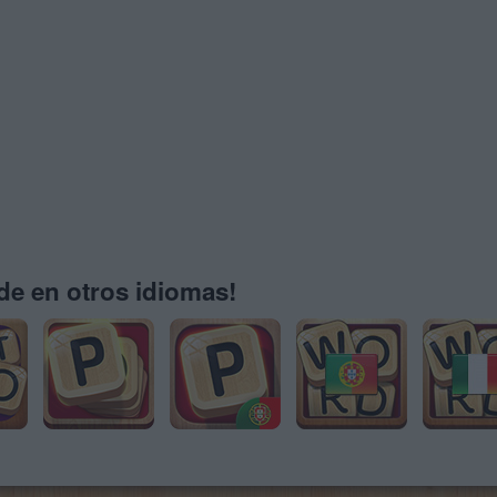
e en otros idiomas!