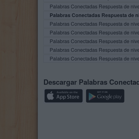
Palabras Conectadas Respuesta de niv
Palabras Conectadas Respuesta de ni
Palabras Conectadas Respuesta de niv
Palabras Conectadas Respuesta de niv
Palabras Conectadas Respuesta de niv
Palabras Conectadas Respuesta de niv
Palabras Conectadas Respuesta de niv
Descargar Palabras Conecta