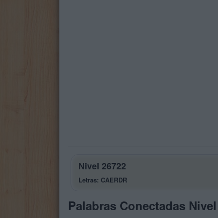
Nivel 26722
Letras: CAERDR
Palabras Conectadas Nivel