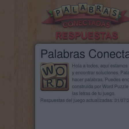
Palabras Conect
Hola a todos, aquí estamos
y encontrar soluciones. Pa
hacer palabras. Puedes enc
construida por Word Puzzle 
las letras de tu juego.
Respuestas del juego actualizadas: 31/07/