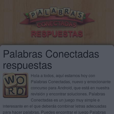
Palabras Conectadas
respuestas
Hola a todos, aquí estamos hoy con
Palabras Conectadas, nuevo y emocionante
concurso para Android, que está en nuestra
revisión y encontrar soluciones. Palabras
Conectadas es un juego muy simple e
interesante en el que deberás combinar letras adecuadas
para hacer palabras. Puedes encontrar el juego Palabras