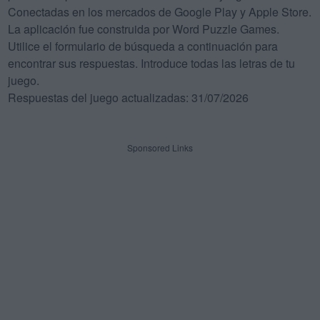
Conectadas en los mercados de Google Play y Apple Store.
La aplicación fue construida por Word Puzzle Games.
Utilice el formulario de búsqueda a continuación para
encontrar sus respuestas. Introduce todas las letras de tu
juego.
Respuestas del juego actualizadas: 31/07/2026
Sponsored Links