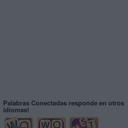
Palabras Conectadas responde en otros
idiomas!