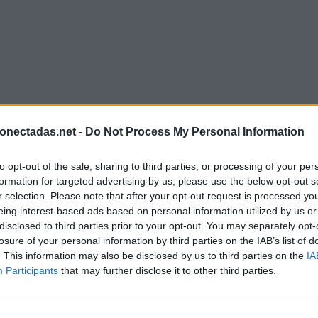
onectadas.net -
Do Not Process My Personal Information
to opt-out of the sale, sharing to third parties, or processing of your per
formation for targeted advertising by us, please use the below opt-out s
r selection. Please note that after your opt-out request is processed y
eing interest-based ads based on personal information utilized by us or
disclosed to third parties prior to your opt-out. You may separately opt-
losure of your personal information by third parties on the IAB’s list of
. This information may also be disclosed by us to third parties on the
IA
Participants
that may further disclose it to other third parties.