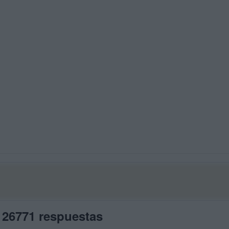
 26771 respuestas