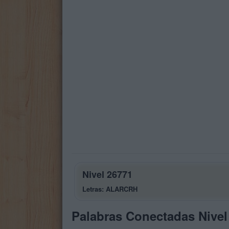
Nivel 26771
Letras: ALARCRH
Palabras Conectadas Nivel