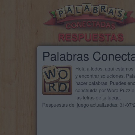
Palabras Conect
Hola a todos, aquí estamos
y encontrar soluciones. Pa
hacer palabras. Puedes enc
construida por Word Puzzle 
las letras de tu juego.
Respuestas del juego actualizadas: 31/07/