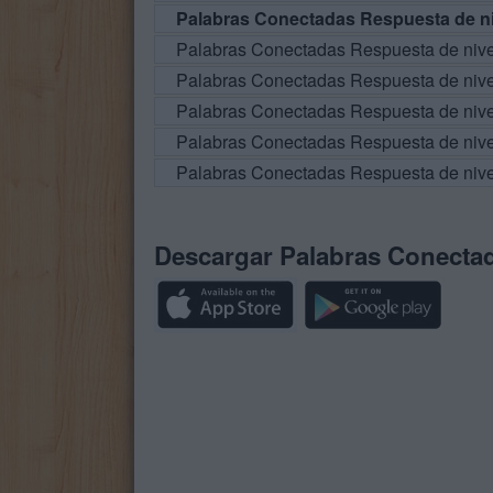
Palabras Conectadas Respuesta de ni
Palabras Conectadas Respuesta de niv
Palabras Conectadas Respuesta de niv
Palabras Conectadas Respuesta de niv
Palabras Conectadas Respuesta de niv
Palabras Conectadas Respuesta de niv
Descargar Palabras Conecta