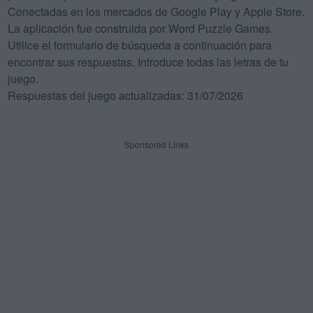
Conectadas en los mercados de Google Play y Apple Store.
La aplicación fue construida por Word Puzzle Games.
Utilice el formulario de búsqueda a continuación para
encontrar sus respuestas. Introduce todas las letras de tu
juego.
Respuestas del juego actualizadas: 31/07/2026
Sponsored Links