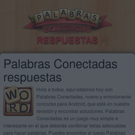
Palabras Conectadas
respuestas
Hola a todos, aquí estamos hoy con
Palabras Conectadas, nuevo y emocionante
concurso para Android, que está en nuestra
revisión y encontrar soluciones. Palabras
Conectadas es un juego muy simple e
interesante en el que deberás combinar letras adecuadas
para hacer palabras. Puedes encontrar el juego Palabras