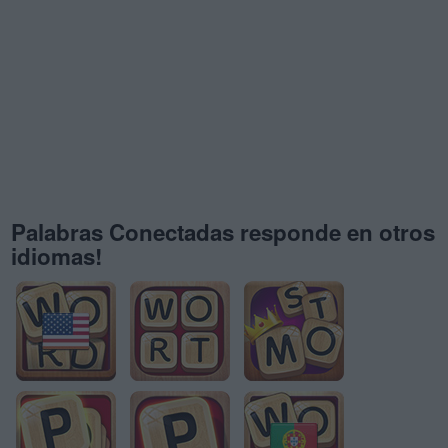
Palabras Conectadas responde en otros
idiomas!