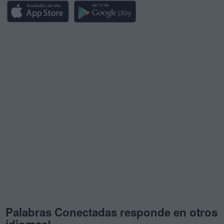
Palabras Conectadas responde en otros
idiomas!