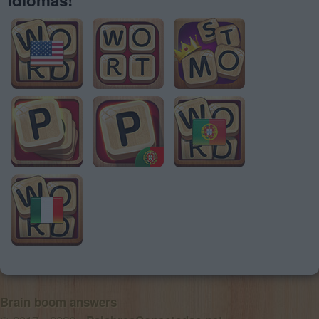
Brain boom answers