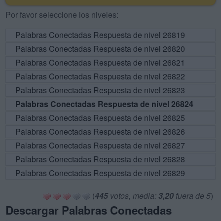
Por favor seleccione los niveles:
Palabras Conectadas Respuesta de nivel 26819
Palabras Conectadas Respuesta de nivel 26820
Palabras Conectadas Respuesta de nivel 26821
Palabras Conectadas Respuesta de nivel 26822
Palabras Conectadas Respuesta de nivel 26823
Palabras Conectadas Respuesta de nivel 26824
Palabras Conectadas Respuesta de nivel 26825
Palabras Conectadas Respuesta de nivel 26826
Palabras Conectadas Respuesta de nivel 26827
Palabras Conectadas Respuesta de nivel 26828
Palabras Conectadas Respuesta de nivel 26829
(
445
votos, media:
3,20
fuera de 5
)
Descargar Palabras Conectadas