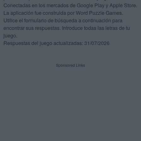
Conectadas en los mercados de Google Play y Apple Store.
La aplicación fue construida por Word Puzzle Games.
Utilice el formulario de búsqueda a continuación para
encontrar sus respuestas. Introduce todas las letras de tu
juego.
Respuestas del juego actualizadas: 31/07/2026
Sponsored Links