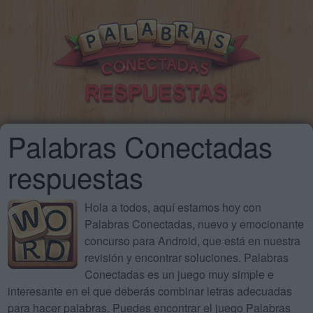
Palabras Conectadas
respuestas
Hola a todos, aquí estamos hoy con
Palabras Conectadas, nuevo y emocionante
concurso para Android, que está en nuestra
revisión y encontrar soluciones. Palabras
Conectadas es un juego muy simple e
interesante en el que deberás combinar letras adecuadas
para hacer palabras. Puedes encontrar el juego Palabras