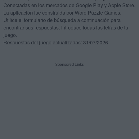
Conectadas en los mercados de Google Play y Apple Store.
La aplicación fue construida por Word Puzzle Games.
Utilice el formulario de búsqueda a continuación para
encontrar sus respuestas. Introduce todas las letras de tu
juego.
Respuestas del juego actualizadas: 31/07/2026
Sponsored Links