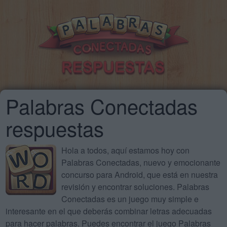
Palabras Conectadas
respuestas
Hola a todos, aquí estamos hoy con
Palabras Conectadas, nuevo y emocionante
concurso para Android, que está en nuestra
revisión y encontrar soluciones. Palabras
Conectadas es un juego muy simple e
interesante en el que deberás combinar letras adecuadas
para hacer palabras. Puedes encontrar el juego Palabras