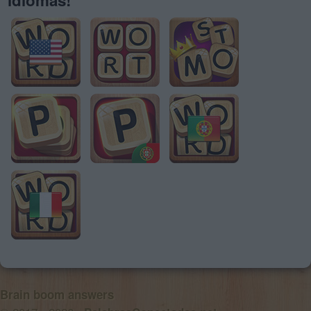
Brain boom answers