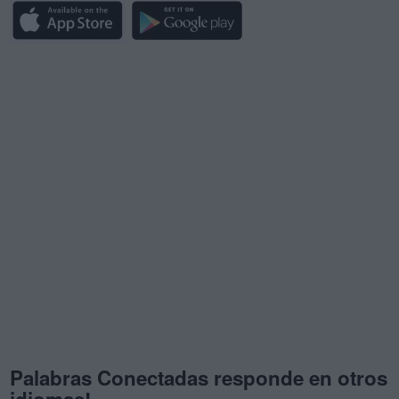
Palabras Conectadas responde en otros
idiomas!