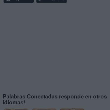
Palabras Conectadas responde en otros
idiomas!