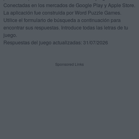
Conectadas en los mercados de Google Play y Apple Store.
La aplicación fue construida por Word Puzzle Games.
Utilice el formulario de búsqueda a continuación para
encontrar sus respuestas. Introduce todas las letras de tu
juego.
Respuestas del juego actualizadas: 31/07/2026
Sponsored Links