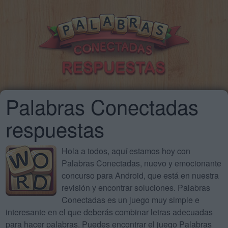
Palabras Conectadas
respuestas
Hola a todos, aquí estamos hoy con
Palabras Conectadas, nuevo y emocionante
concurso para Android, que está en nuestra
revisión y encontrar soluciones. Palabras
Conectadas es un juego muy simple e
interesante en el que deberás combinar letras adecuadas
para hacer palabras. Puedes encontrar el juego Palabras