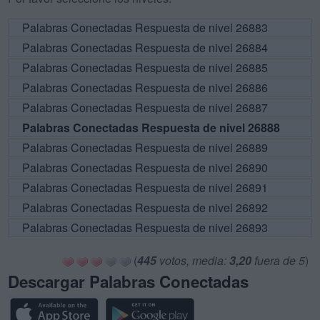
Palabras Conectadas Respuesta de nivel 26883
Palabras Conectadas Respuesta de nivel 26884
Palabras Conectadas Respuesta de nivel 26885
Palabras Conectadas Respuesta de nivel 26886
Palabras Conectadas Respuesta de nivel 26887
Palabras Conectadas Respuesta de nivel 26888
Palabras Conectadas Respuesta de nivel 26889
Palabras Conectadas Respuesta de nivel 26890
Palabras Conectadas Respuesta de nivel 26891
Palabras Conectadas Respuesta de nivel 26892
Palabras Conectadas Respuesta de nivel 26893
(
445
votos, media:
3,20
fuera de 5
)
Descargar Palabras Conectadas