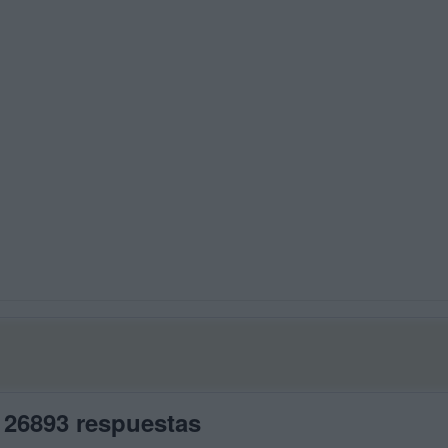
 26893 respuestas