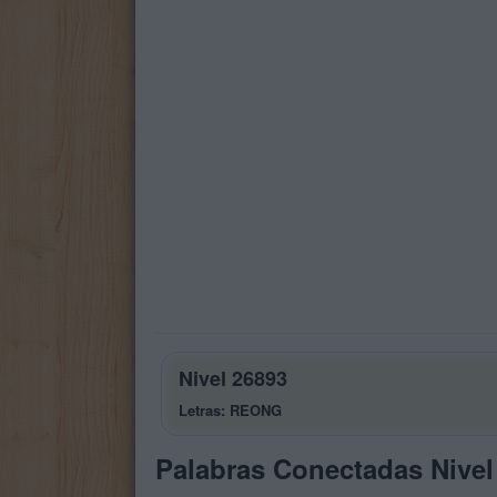
Nivel 26893
Letras: REONG
Palabras Conectadas Nivel