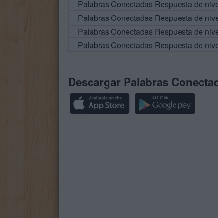
Palabras Conectadas Respuesta de niv
Palabras Conectadas Respuesta de niv
Palabras Conectadas Respuesta de niv
Palabras Conectadas Respuesta de niv
Descargar Palabras Conecta