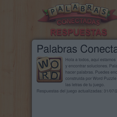
Palabras Conect
Hola a todos, aquí estamos
y encontrar soluciones. Pa
hacer palabras. Puedes enc
construida por Word Puzzle 
las letras de tu juego.
Respuestas del juego actualizadas: 31/07/