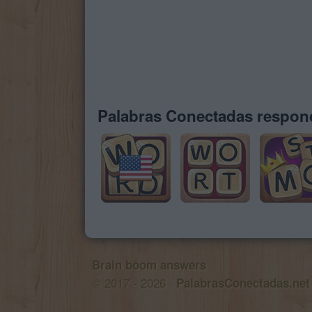
Palabras Conectadas respond
Brain boom answers
© 2017 - 2026 ·
PalabrasConectadas.net