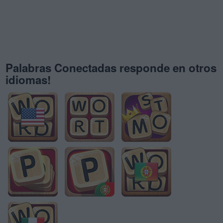
Palabras Conectadas responde en otros
idiomas!