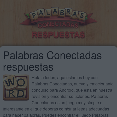
Palabras Conectadas
respuestas
Hola a todos, aquí estamos hoy con
Palabras Conectadas, nuevo y emocionante
concurso para Android, que está en nuestra
revisión y encontrar soluciones. Palabras
Conectadas es un juego muy simple e
interesante en el que deberás combinar letras adecuadas
para hacer palabras. Puedes encontrar el juego Palabras