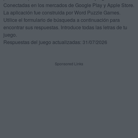
Conectadas en los mercados de Google Play y Apple Store.
La aplicación fue construida por Word Puzzle Games.
Utilice el formulario de búsqueda a continuación para
encontrar sus respuestas. Introduce todas las letras de tu
juego.
Respuestas del juego actualizadas: 31/07/2026
Sponsored Links