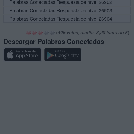
Palabras Conectadas Respuesta de nivel 26902
Palabras Conectadas Respuesta de nivel 26903
Palabras Conectadas Respuesta de nivel 26904
(
445
votos, media:
3,20
fuera de 5
)
Descargar Palabras Conectadas