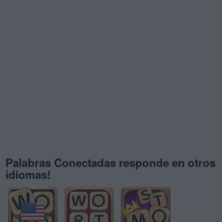
Palabras Conectadas responde en otros
idiomas!