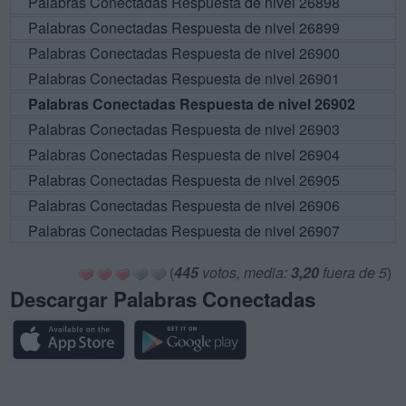
Palabras Conectadas Respuesta de nivel 26898
Palabras Conectadas Respuesta de nivel 26899
Palabras Conectadas Respuesta de nivel 26900
Palabras Conectadas Respuesta de nivel 26901
Palabras Conectadas Respuesta de nivel 26902
Palabras Conectadas Respuesta de nivel 26903
Palabras Conectadas Respuesta de nivel 26904
Palabras Conectadas Respuesta de nivel 26905
Palabras Conectadas Respuesta de nivel 26906
Palabras Conectadas Respuesta de nivel 26907
(
445
votos, media:
3,20
fuera de 5
)
Descargar Palabras Conectadas