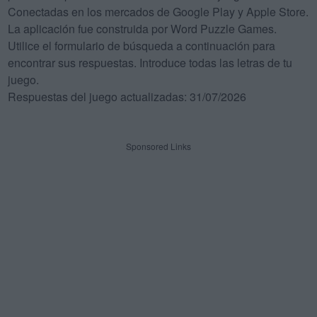
Conectadas en los mercados de Google Play y Apple Store.
La aplicación fue construida por Word Puzzle Games.
Utilice el formulario de búsqueda a continuación para
encontrar sus respuestas. Introduce todas las letras de tu
juego.
Respuestas del juego actualizadas: 31/07/2026
Sponsored Links