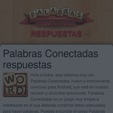
Palabras Conectadas
respuestas
Hola a todos, aquí estamos hoy con
Palabras Conectadas, nuevo y emocionante
concurso para Android, que está en nuestra
revisión y encontrar soluciones. Palabras
Conectadas es un juego muy simple e
interesante en el que deberás combinar letras adecuadas
para hacer palabras. Puedes encontrar el juego Palabras