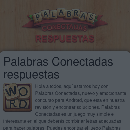
Palabras Conectadas
respuestas
Hola a todos, aquí estamos hoy con
Palabras Conectadas, nuevo y emocionante
concurso para Android, que está en nuestra
revisión y encontrar soluciones. Palabras
Conectadas es un juego muy simple e
interesante en el que deberás combinar letras adecuadas
para hacer palabras. Puedes encontrar el juego Palabras