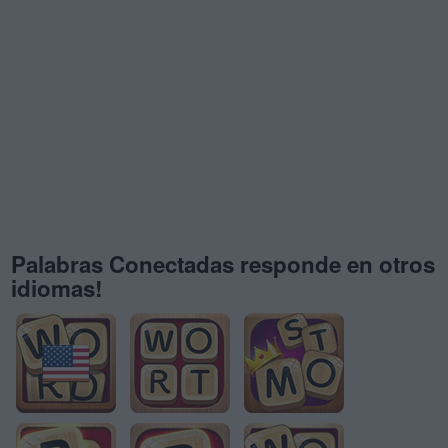
Palabras Conectadas responde en otros
idiomas!