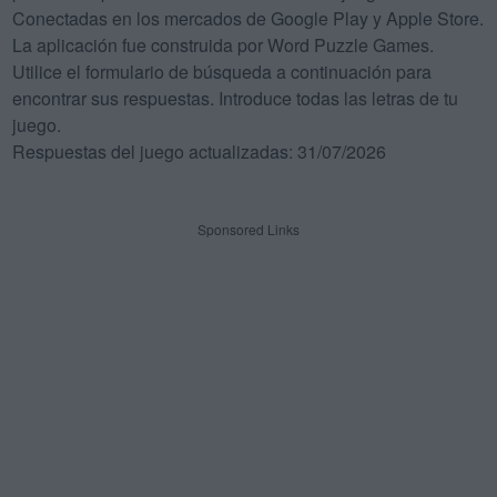
Conectadas en los mercados de Google Play y Apple Store.
La aplicación fue construida por Word Puzzle Games.
Utilice el formulario de búsqueda a continuación para
encontrar sus respuestas. Introduce todas las letras de tu
juego.
Respuestas del juego actualizadas: 31/07/2026
Sponsored Links