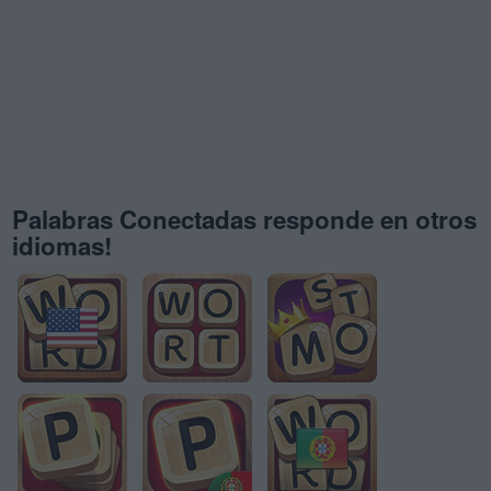
Palabras Conectadas responde en otros
idiomas!