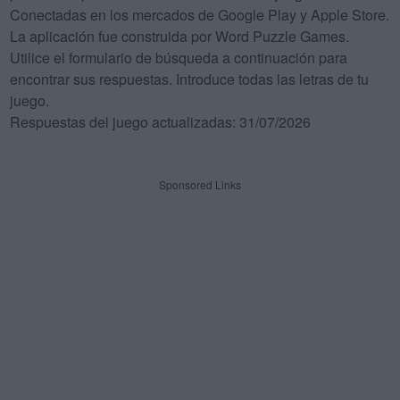
Conectadas en los mercados de Google Play y Apple Store.
La aplicación fue construida por Word Puzzle Games.
Utilice el formulario de búsqueda a continuación para
encontrar sus respuestas. Introduce todas las letras de tu
juego.
Respuestas del juego actualizadas: 31/07/2026
Sponsored Links