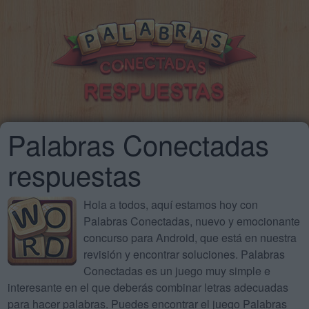
Palabras Conectadas
respuestas
Hola a todos, aquí estamos hoy con
Palabras Conectadas, nuevo y emocionante
concurso para Android, que está en nuestra
revisión y encontrar soluciones. Palabras
Conectadas es un juego muy simple e
interesante en el que deberás combinar letras adecuadas
para hacer palabras. Puedes encontrar el juego Palabras