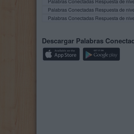
Palabras Conectadas Respuesta de niv
Palabras Conectadas Respuesta de niv
Palabras Conectadas Respuesta de niv
Descargar Palabras Conecta