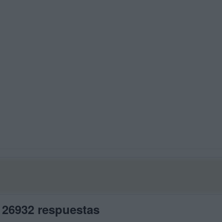
 26932 respuestas