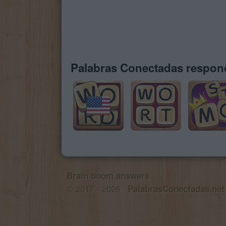
Palabras Conectadas respond
Brain boom answers
© 2017 - 2026 ·
PalabrasConectadas.net