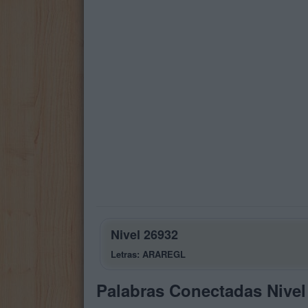
Nivel 26932
Letras: ARAREGL
Palabras Conectadas Nivel