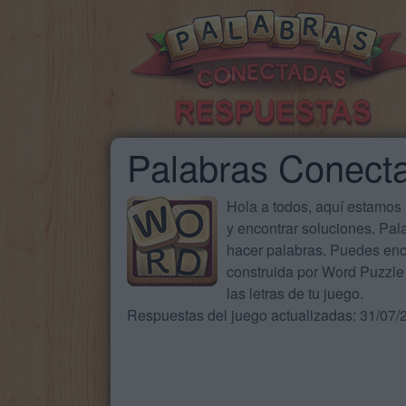
Palabras Conect
Hola a todos, aquí estamos
y encontrar soluciones. Pa
hacer palabras. Puedes enc
construida por Word Puzzle 
las letras de tu juego.
Respuestas del juego actualizadas: 31/07/