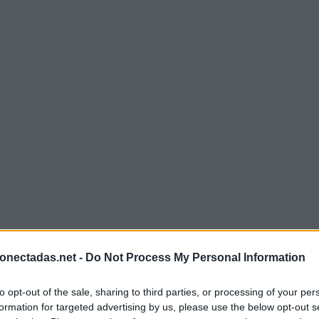
onectadas.net -
Do Not Process My Personal Information
to opt-out of the sale, sharing to third parties, or processing of your per
formation for targeted advertising by us, please use the below opt-out s