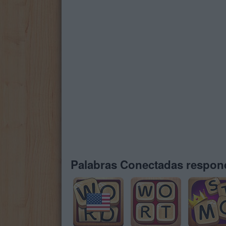
Palabras Conectadas respond