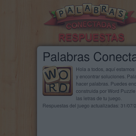
Palabras Conect
Hola a todos, aquí estamos
y encontrar soluciones. Pa
hacer palabras. Puedes enc
construida por Word Puzzle 
las letras de tu juego.
Respuestas del juego actualizadas: 31/07/