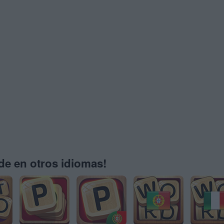
e en otros idiomas!