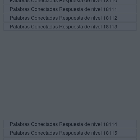
Palabras Conectadas Respuesta de nivel 18110
Palabras Conectadas Respuesta de nivel 18111
Palabras Conectadas Respuesta de nivel 18112
Palabras Conectadas Respuesta de nivel 18113
Palabras Conectadas Respuesta de nivel 18114
Palabras Conectadas Respuesta de nivel 18115