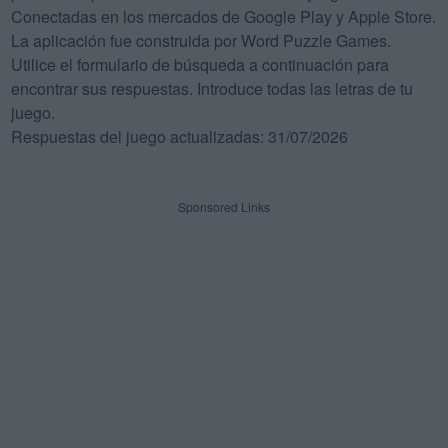
Conectadas en los mercados de Google Play y Apple Store.
La aplicación fue construida por Word Puzzle Games.
Utilice el formulario de búsqueda a continuación para
encontrar sus respuestas. Introduce todas las letras de tu
juego.
Respuestas del juego actualizadas: 31/07/2026
Sponsored Links