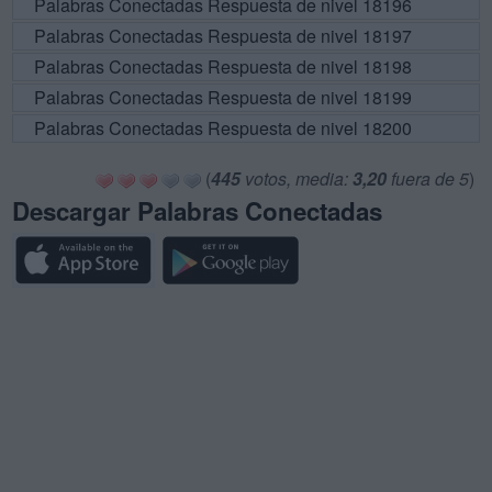
Palabras Conectadas Respuesta de nivel 18196
Palabras Conectadas Respuesta de nivel 18197
Palabras Conectadas Respuesta de nivel 18198
Palabras Conectadas Respuesta de nivel 18199
Palabras Conectadas Respuesta de nivel 18200
(
445
votos, media:
3,20
fuera de 5
)
Descargar Palabras Conectadas