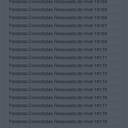
Palabras Conectadas Respuesta de nivel 18164
Palabras Conectadas Respuesta de nivel 18165
Palabras Conectadas Respuesta de nivel 18166
Palabras Conectadas Respuesta de nivel 18167
Palabras Conectadas Respuesta de nivel 18168
Palabras Conectadas Respuesta de nivel 18169
Palabras Conectadas Respuesta de nivel 18170
Palabras Conectadas Respuesta de nivel 18171
Palabras Conectadas Respuesta de nivel 18172
Palabras Conectadas Respuesta de nivel 18173
Palabras Conectadas Respuesta de nivel 18174
Palabras Conectadas Respuesta de nivel 18175
Palabras Conectadas Respuesta de nivel 18176
Palabras Conectadas Respuesta de nivel 18177
Palabras Conectadas Respuesta de nivel 18178
Palabras Conectadas Respuesta de nivel 18179