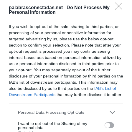
Palabras Conectadas Respuesta de nivel 18132
palabrasconectadas.net -
Do Not Process My
Palabras Conectadas Respuesta de nivel 18133
Personal Information
Palabras Conectadas Respuesta de nivel 18134
Palabras Conectadas Respuesta de nivel 18135
If you wish to opt-out of the sale, sharing to third parties, or
processing of your personal or sensitive information for
Palabras Conectadas Respuesta de nivel 18136
targeted advertising by us, please use the below opt-out
Palabras Conectadas Respuesta de nivel 18137
section to confirm your selection. Please note that after your
Palabras Conectadas Respuesta de nivel 18138
opt-out request is processed you may continue seeing
interest-based ads based on personal information utilized by
Palabras Conectadas Respuesta de nivel 18139
us or personal information disclosed to third parties prior to
Palabras Conectadas Respuesta de nivel 18140
your opt-out. You may separately opt-out of the further
Palabras Conectadas Respuesta de nivel 18141
disclosure of your personal information by third parties on the
IAB’s list of downstream participants. This information may
Palabras Conectadas Respuesta de nivel 18142
also be disclosed by us to third parties on the
IAB’s List of
Palabras Conectadas Respuesta de nivel 18143
Downstream Participants
that may further disclose it to other
Palabras Conectadas Respuesta de nivel 18144
third parties.
Palabras Conectadas Respuesta de nivel 18145
Personal Data Processing Opt Outs
Palabras Conectadas Respuesta de nivel 18146
I want to opt-out of the Sharing of my
Palabras Conectadas Respuesta de nivel 18147
personal data.