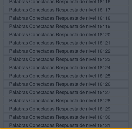
Palabras Conectadas Respuesta de nivel 18116
Palabras Conectadas Respuesta de nivel 18117
Palabras Conectadas Respuesta de nivel 18118
Palabras Conectadas Respuesta de nivel 18119
Palabras Conectadas Respuesta de nivel 18120
Palabras Conectadas Respuesta de nivel 18121
Palabras Conectadas Respuesta de nivel 18122
Palabras Conectadas Respuesta de nivel 18123
Palabras Conectadas Respuesta de nivel 18124
Palabras Conectadas Respuesta de nivel 18125
Palabras Conectadas Respuesta de nivel 18126
Palabras Conectadas Respuesta de nivel 18127
Palabras Conectadas Respuesta de nivel 18128
Palabras Conectadas Respuesta de nivel 18129
Palabras Conectadas Respuesta de nivel 18130
Palabras Conectadas Respuesta de nivel 18131