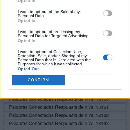
Palabras Conectadas Respuesta de nivel 18148
Opted In
Palabras Conectadas Respuesta de nivel 18149
I want to opt-out of the Sale of my
Personal Data.
Palabras Conectadas Respuesta de nivel 18150
Opted In
Palabras Conectadas Respuesta de nivel 18151
I want to opt-out of processing my
Palabras Conectadas Respuesta de nivel 18152
Personal Data for Targeted Advertising.
Opted In
Palabras Conectadas Respuesta de nivel 18153
Palabras Conectadas Respuesta de nivel 18154
I want to opt-out of Collection, Use,
Retention, Sale, and/or Sharing of my
Palabras Conectadas Respuesta de nivel 18155
Personal Data that Is Unrelated with the
Purposes for which it was collected.
Palabras Conectadas Respuesta de nivel 18156
Opted Out
Palabras Conectadas Respuesta de nivel 18157
CONFIRM
Palabras Conectadas Respuesta de nivel 18158
Palabras Conectadas Respuesta de nivel 18159
Palabras Conectadas Respuesta de nivel 18160
Palabras Conectadas Respuesta de nivel 18161
Palabras Conectadas Respuesta de nivel 18162
Palabras Conectadas Respuesta de nivel 18163