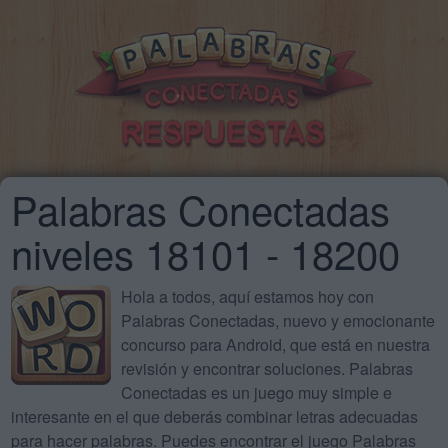
Palabras Conectadas
niveles 18101 - 18200
Hola a todos, aquí estamos hoy con
Palabras Conectadas, nuevo y emocionante
concurso para Android, que está en nuestra
revisión y encontrar soluciones. Palabras
Conectadas es un juego muy simple e
interesante en el que deberás combinar letras adecuadas
para hacer palabras. Puedes encontrar el juego Palabras