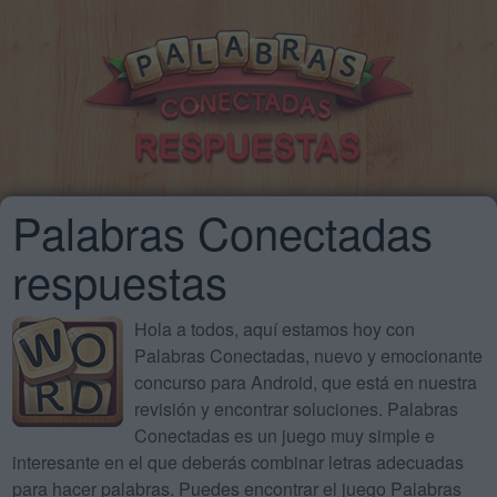
Palabras Conectadas
respuestas
Hola a todos, aquí estamos hoy con
Palabras Conectadas, nuevo y emocionante
concurso para Android, que está en nuestra
revisión y encontrar soluciones. Palabras
Conectadas es un juego muy simple e
interesante en el que deberás combinar letras adecuadas
para hacer palabras. Puedes encontrar el juego Palabras