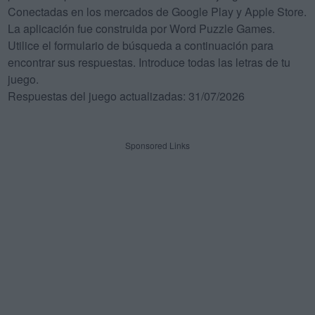
Conectadas en los mercados de Google Play y Apple Store.
La aplicación fue construida por Word Puzzle Games.
Utilice el formulario de búsqueda a continuación para
encontrar sus respuestas. Introduce todas las letras de tu
juego.
Respuestas del juego actualizadas: 31/07/2026
Sponsored Links