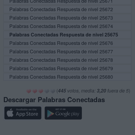
Palabras Conectadas Respuesta de nivel 25671
Palabras Conectadas Respuesta de nivel 25672
Palabras Conectadas Respuesta de nivel 25673
Palabras Conectadas Respuesta de nivel 25674
Palabras Conectadas Respuesta de nivel 25675
Palabras Conectadas Respuesta de nivel 25676
Palabras Conectadas Respuesta de nivel 25677
Palabras Conectadas Respuesta de nivel 25678
Palabras Conectadas Respuesta de nivel 25679
Palabras Conectadas Respuesta de nivel 25680
(
445
votos, media:
3,20
fuera de 5
)
Descargar Palabras Conectadas