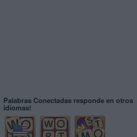
Palabras Conectadas responde en otros
idiomas!