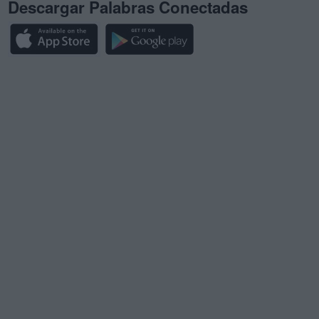
Descargar Palabras Conectadas