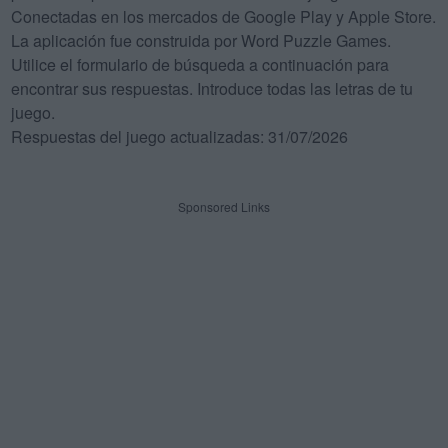
Conectadas en los mercados de Google Play y Apple Store.
La aplicación fue construida por Word Puzzle Games.
Utilice el formulario de búsqueda a continuación para
encontrar sus respuestas. Introduce todas las letras de tu
juego.
Respuestas del juego actualizadas: 31/07/2026
Sponsored Links