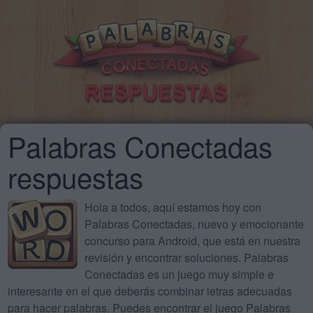
Palabras Conectadas
respuestas
Hola a todos, aquí estamos hoy con
Palabras Conectadas, nuevo y emocionante
concurso para Android, que está en nuestra
revisión y encontrar soluciones. Palabras
Conectadas es un juego muy simple e
interesante en el que deberás combinar letras adecuadas
para hacer palabras. Puedes encontrar el juego Palabras