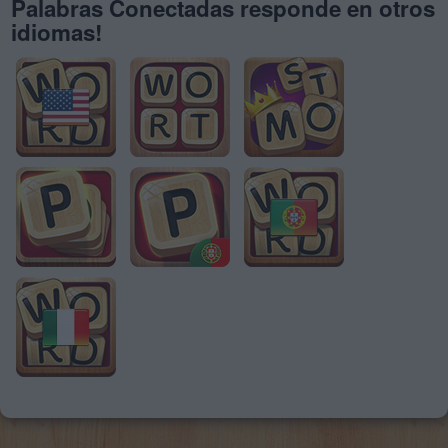
Palabras Conectadas responde en otros
idiomas!