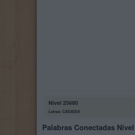
Nivel 25680
Letras: CADADUI
Palabras Conectadas Nivel