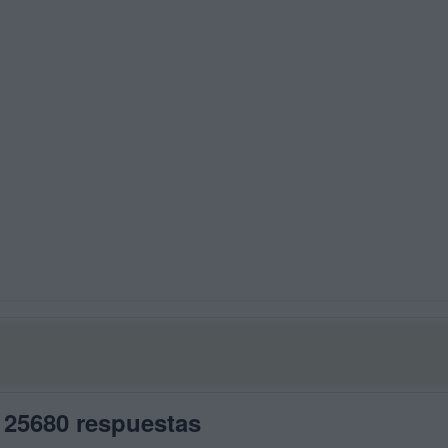
 25680 respuestas