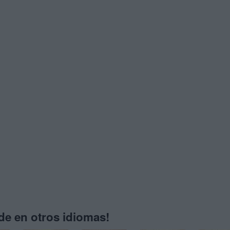
e en otros idiomas!