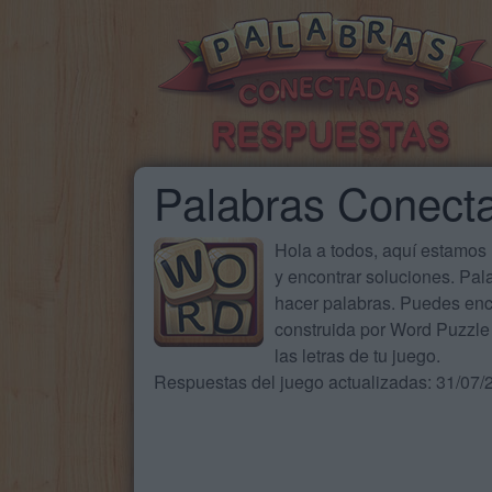
Palabras Conect
Hola a todos, aquí estamos
y encontrar soluciones. Pa
hacer palabras. Puedes enc
construida por Word Puzzle 
las letras de tu juego.
Respuestas del juego actualizadas: 31/07/