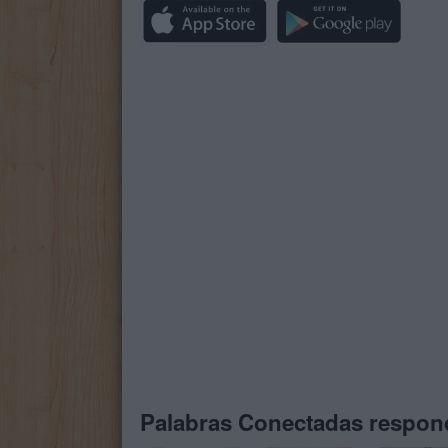
Palabras Conectadas respond