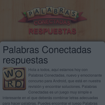
Palabras Conectadas
respuestas
Hola a todos, aquí estamos hoy con
Palabras Conectadas, nuevo y emocionante
concurso para Android, que está en nuestra
revisión y encontrar soluciones. Palabras
Conectadas es un juego muy simple e
interesante en el que deberás combinar letras adecuadas
para hacer palabras. Puedes encontrar el juego Palabras