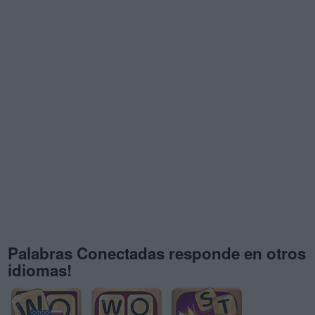
Palabras Conectadas responde en otros
idiomas!