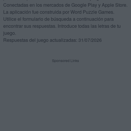
Conectadas en los mercados de Google Play y Apple Store.
La aplicación fue construida por Word Puzzle Games.
Utilice el formulario de búsqueda a continuación para
encontrar sus respuestas. Introduce todas las letras de tu
juego.
Respuestas del juego actualizadas: 31/07/2026
Sponsored Links