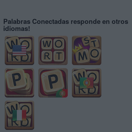
Palabras Conectadas responde en otros
idiomas!