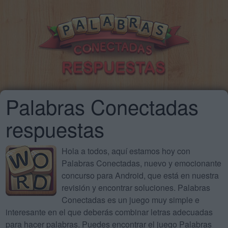
Palabras Conectadas
respuestas
Hola a todos, aquí estamos hoy con
Palabras Conectadas, nuevo y emocionante
concurso para Android, que está en nuestra
revisión y encontrar soluciones. Palabras
Conectadas es un juego muy simple e
interesante en el que deberás combinar letras adecuadas
para hacer palabras. Puedes encontrar el juego Palabras