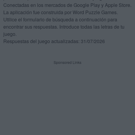
Conectadas en los mercados de Google Play y Apple Store.
La aplicación fue construida por Word Puzzle Games.
Utilice el formulario de búsqueda a continuación para
encontrar sus respuestas. Introduce todas las letras de tu
juego.
Respuestas del juego actualizadas: 31/07/2026
Sponsored Links