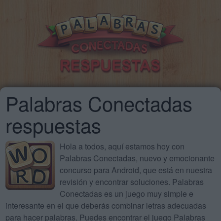
Palabras Conectadas
respuestas
Hola a todos, aquí estamos hoy con
Palabras Conectadas, nuevo y emocionante
concurso para Android, que está en nuestra
revisión y encontrar soluciones. Palabras
Conectadas es un juego muy simple e
interesante en el que deberás combinar letras adecuadas
para hacer palabras. Puedes encontrar el juego Palabras