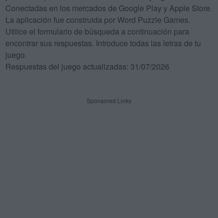
Conectadas en los mercados de Google Play y Apple Store.
La aplicación fue construida por Word Puzzle Games.
Utilice el formulario de búsqueda a continuación para
encontrar sus respuestas. Introduce todas las letras de tu
juego.
Respuestas del juego actualizadas: 31/07/2026
Sponsored Links