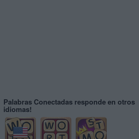
Palabras Conectadas responde en otros
idiomas!