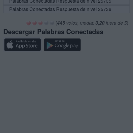
Palabras Conectadas Respuesta de nivel 25735
Palabras Conectadas Respuesta de nivel 25736
(
445
votos, media:
3,20
fuera de 5
)
Descargar Palabras Conectadas