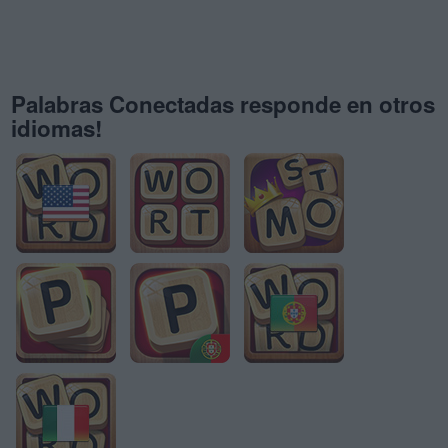
Palabras Conectadas responde en otros
idiomas!