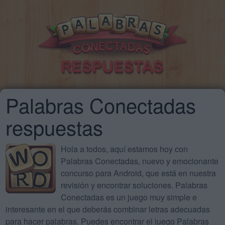
Palabras Conectadas
respuestas
Hola a todos, aquí estamos hoy con
Palabras Conectadas, nuevo y emocionante
concurso para Android, que está en nuestra
revisión y encontrar soluciones. Palabras
Conectadas es un juego muy simple e
interesante en el que deberás combinar letras adecuadas
para hacer palabras. Puedes encontrar el juego Palabras