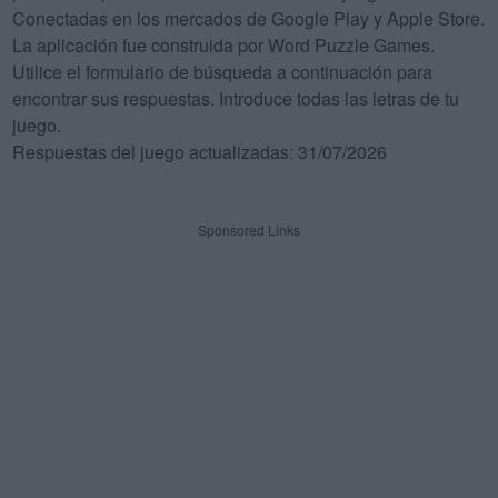
Conectadas en los mercados de Google Play y Apple Store.
La aplicación fue construida por Word Puzzle Games.
Utilice el formulario de búsqueda a continuación para
encontrar sus respuestas. Introduce todas las letras de tu
juego.
Respuestas del juego actualizadas: 31/07/2026
Sponsored Links