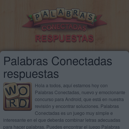
Palabras Conectadas
respuestas
Hola a todos, aquí estamos hoy con
Palabras Conectadas, nuevo y emocionante
concurso para Android, que está en nuestra
revisión y encontrar soluciones. Palabras
Conectadas es un juego muy simple e
interesante en el que deberás combinar letras adecuadas
para hacer palabras. Puedes encontrar el juego Palabras