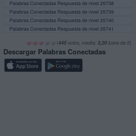
Palabras Conectadas Respuesta de nivel 25738
Palabras Conectadas Respuesta de nivel 25739
Palabras Conectadas Respuesta de nivel 25740
Palabras Conectadas Respuesta de nivel 25741
(
445
votos, media:
3,20
fuera de 5
)
Descargar Palabras Conectadas