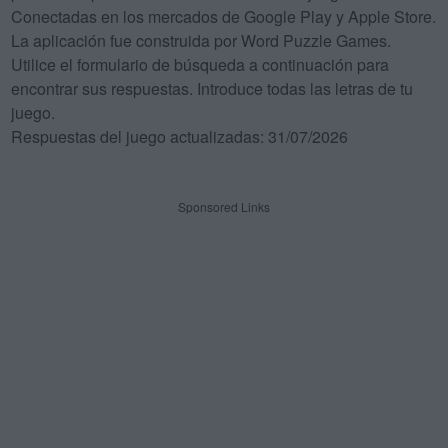
Conectadas en los mercados de Google Play y Apple Store.
La aplicación fue construida por Word Puzzle Games.
Utilice el formulario de búsqueda a continuación para
encontrar sus respuestas. Introduce todas las letras de tu
juego.
Respuestas del juego actualizadas: 31/07/2026
Sponsored Links