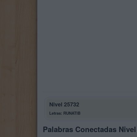
Nivel 25732
Letras: RUNATIB
Palabras Conectadas Nivel