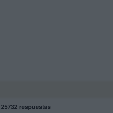
 25732 respuestas