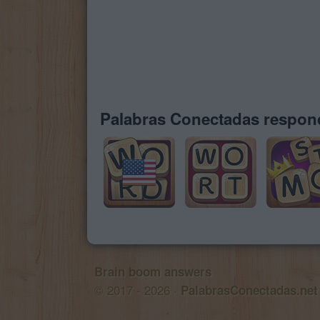
Palabras Conectadas respond
Brain boom answers
© 2017 - 2026 ·
PalabrasConectadas.net