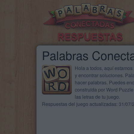
Palabras Conect
Hola a todos, aquí estamos
y encontrar soluciones. Pa
hacer palabras. Puedes enc
construida por Word Puzzle 
las letras de tu juego.
Respuestas del juego actualizadas: 31/07/