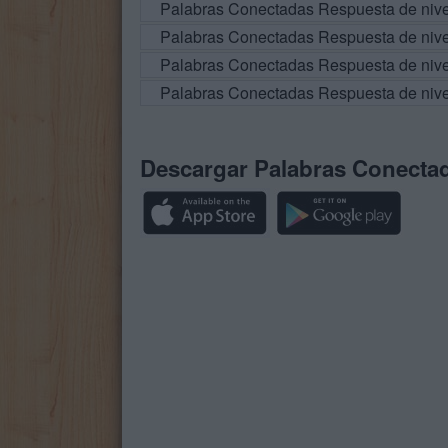
Palabras Conectadas Respuesta de niv
Palabras Conectadas Respuesta de niv
Palabras Conectadas Respuesta de niv
Palabras Conectadas Respuesta de niv
Descargar Palabras Conecta