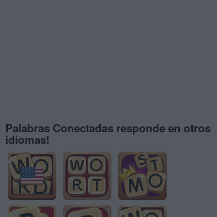
Palabras Conectadas responde en otros
idiomas!