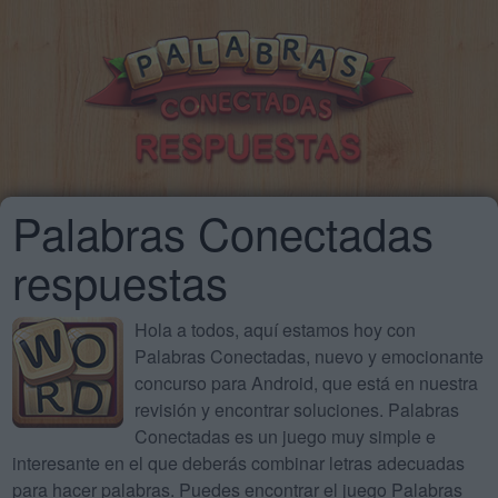
Palabras Conectadas
respuestas
Hola a todos, aquí estamos hoy con
Palabras Conectadas, nuevo y emocionante
concurso para Android, que está en nuestra
revisión y encontrar soluciones. Palabras
Conectadas es un juego muy simple e
interesante en el que deberás combinar letras adecuadas
para hacer palabras. Puedes encontrar el juego Palabras