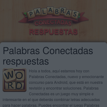
Palabras Conectadas
respuestas
Hola a todos, aquí estamos hoy con
Palabras Conectadas, nuevo y emocionante
concurso para Android, que está en nuestra
revisión y encontrar soluciones. Palabras
Conectadas es un juego muy simple e
interesante en el que deberás combinar letras adecuadas
para hacer palabras. Puedes encontrar el juego Palabras