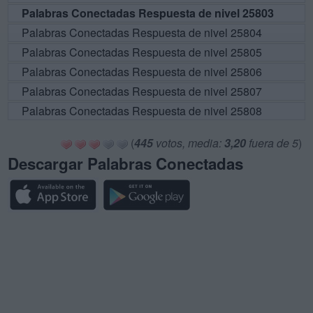
Palabras Conectadas Respuesta de nivel 25803
Palabras Conectadas Respuesta de nivel 25804
Palabras Conectadas Respuesta de nivel 25805
Palabras Conectadas Respuesta de nivel 25806
Palabras Conectadas Respuesta de nivel 25807
Palabras Conectadas Respuesta de nivel 25808
(
445
votos, media:
3,20
fuera de 5
)
Descargar Palabras Conectadas