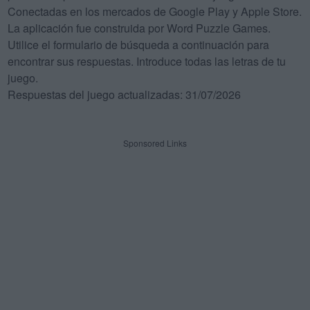
Conectadas en los mercados de Google Play y Apple Store.
La aplicación fue construida por Word Puzzle Games.
Utilice el formulario de búsqueda a continuación para
encontrar sus respuestas. Introduce todas las letras de tu
juego.
Respuestas del juego actualizadas: 31/07/2026
Sponsored Links