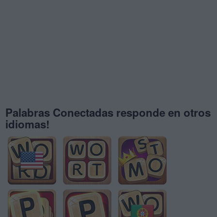
Palabras Conectadas responde en otros
idiomas!