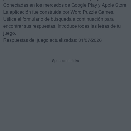
Conectadas en los mercados de Google Play y Apple Store.
La aplicación fue construida por Word Puzzle Games.
Utilice el formulario de búsqueda a continuación para
encontrar sus respuestas. Introduce todas las letras de tu
juego.
Respuestas del juego actualizadas: 31/07/2026
Sponsored Links