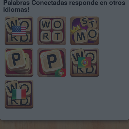
Palabras Conectadas responde en otros
idiomas!