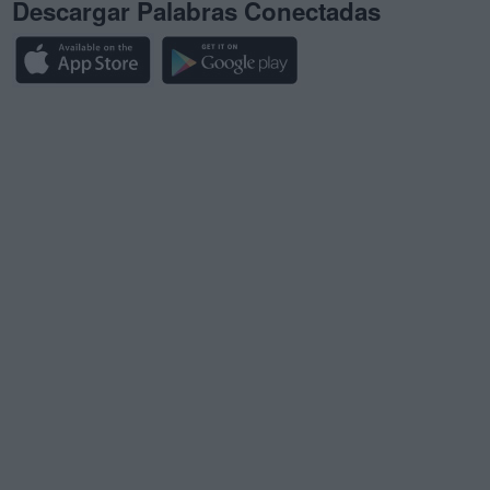
Descargar Palabras Conectadas