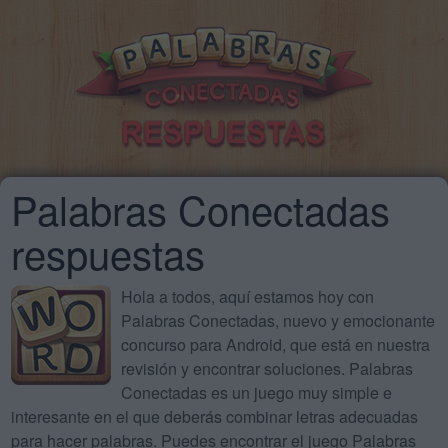
Palabras Conectadas
respuestas
Hola a todos, aquí estamos hoy con
Palabras Conectadas, nuevo y emocionante
concurso para Android, que está en nuestra
revisión y encontrar soluciones. Palabras
Conectadas es un juego muy simple e
interesante en el que deberás combinar letras adecuadas
para hacer palabras. Puedes encontrar el juego Palabras