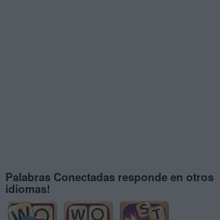
Palabras Conectadas responde en otros
idiomas!