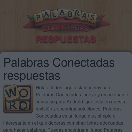
Palabras Conectadas
respuestas
Hola a todos, aquí estamos hoy con
Palabras Conectadas, nuevo y emocionante
concurso para Android, que está en nuestra
revisión y encontrar soluciones. Palabras
Conectadas es un juego muy simple e
interesante en el que deberás combinar letras adecuadas
para hacer palabras. Puedes encontrar el juego Palabras