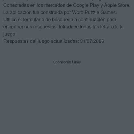
Conectadas en los mercados de Google Play y Apple Store.
La aplicación fue construida por Word Puzzle Games.
Utilice el formulario de búsqueda a continuación para
encontrar sus respuestas. Introduce todas las letras de tu
juego.
Respuestas del juego actualizadas: 31/07/2026
Sponsored Links