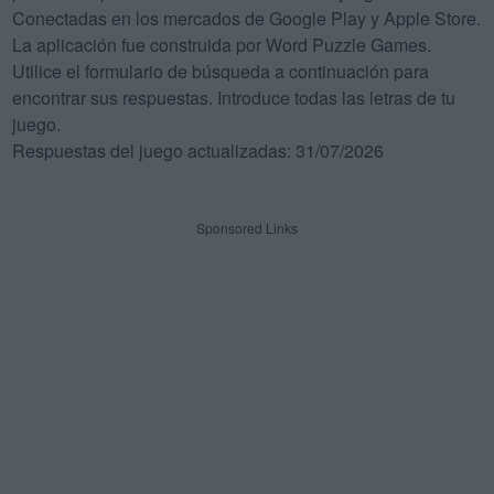
Conectadas en los mercados de Google Play y Apple Store.
La aplicación fue construida por Word Puzzle Games.
Utilice el formulario de búsqueda a continuación para
encontrar sus respuestas. Introduce todas las letras de tu
juego.
Respuestas del juego actualizadas: 31/07/2026
Sponsored Links