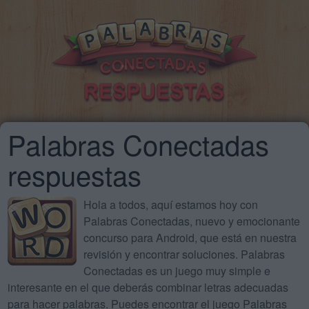
Palabras Conectadas
respuestas
Hola a todos, aquí estamos hoy con
Palabras Conectadas, nuevo y emocionante
concurso para Android, que está en nuestra
revisión y encontrar soluciones. Palabras
Conectadas es un juego muy simple e
interesante en el que deberás combinar letras adecuadas
para hacer palabras. Puedes encontrar el juego Palabras