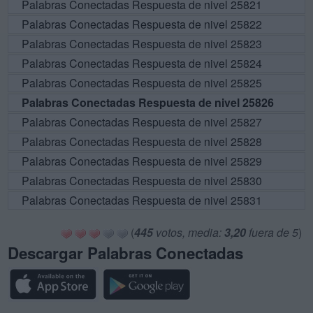
Palabras Conectadas Respuesta de nivel 25821
Palabras Conectadas Respuesta de nivel 25822
Palabras Conectadas Respuesta de nivel 25823
Palabras Conectadas Respuesta de nivel 25824
Palabras Conectadas Respuesta de nivel 25825
Palabras Conectadas Respuesta de nivel 25826
Palabras Conectadas Respuesta de nivel 25827
Palabras Conectadas Respuesta de nivel 25828
Palabras Conectadas Respuesta de nivel 25829
Palabras Conectadas Respuesta de nivel 25830
Palabras Conectadas Respuesta de nivel 25831
(
445
votos, media:
3,20
fuera de 5
)
Descargar Palabras Conectadas