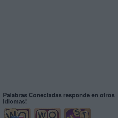
Palabras Conectadas responde en otros
idiomas!